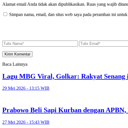
Alamat email Anda tidak akan dipublikasikan.
Ruas yang wajib ditan
Simpan nama, email, dan situs web saya pada peramban ini untuk
Baca Lainnya
Lagu MBG Viral, Golkar: Rakyat Senang i
29 Mei 2026 - 13:15 WIB
Prabowo Beli Sapi Kurban dengan APBN,
27 Mei 2026 - 15:43 WIB