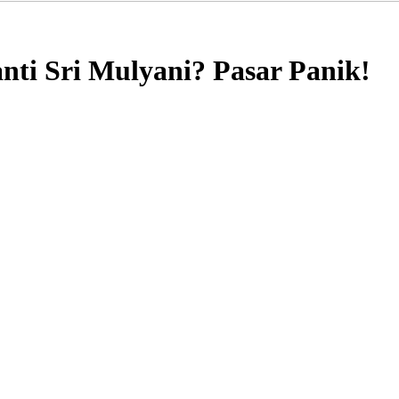
ti Sri Mulyani? Pasar Panik!