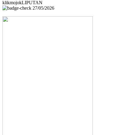
klikmojokLIPUTAN
27/05/2026