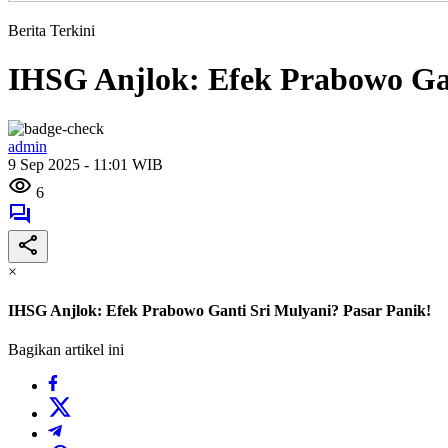
Berita Terkini
IHSG Anjlok: Efek Prabowo Gan
admin
9 Sep 2025 - 11:01 WIB
6
×
IHSG Anjlok: Efek Prabowo Ganti Sri Mulyani? Pasar Panik!
Bagikan artikel ini