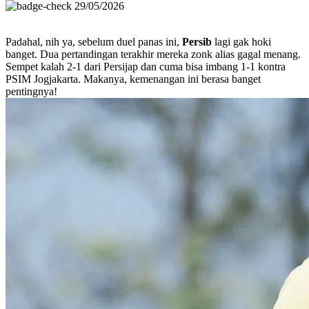
29/05/2026
Padahal, nih ya, sebelum duel panas ini,
Persib
lagi gak hoki
banget. Dua pertandingan terakhir mereka zonk alias gagal menang.
Sempet kalah 2-1 dari Persijap dan cuma bisa imbang 1-1 kontra
PSIM Jogjakarta. Makanya, kemenangan ini berasa banget
pentingnya!