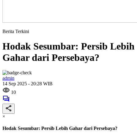
Berita Terkini
Hodak Sesumbar: Persib Lebih
Gahar dari Persebaya?
admin
14 Sep 2025 - 20:28 WIB
10
×
Hodak Sesumbar: Persib Lebih Gahar dari Persebaya?