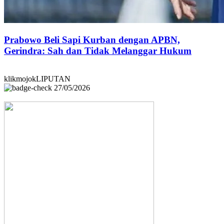
Prabowo Beli Sapi Kurban dengan APBN,
Gerindra: Sah dan Tidak Melanggar Hukum
klikmojokLIPUTAN
27/05/2026