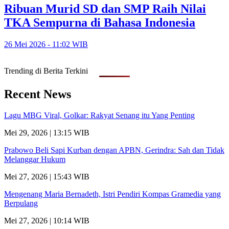
Ribuan Murid SD dan SMP Raih Nilai
TKA Sempurna di Bahasa Indonesia
26 Mei 2026 - 11:02 WIB
Trending di Berita Terkini
Recent News
Lagu MBG Viral, Golkar: Rakyat Senang itu Yang Penting
Mei 29, 2026 | 13:15 WIB
Prabowo Beli Sapi Kurban dengan APBN, Gerindra: Sah dan Tidak
Melanggar Hukum
Mei 27, 2026 | 15:43 WIB
Mengenang Maria Bernadeth, Istri Pendiri Kompas Gramedia yang
Berpulang
Mei 27, 2026 | 10:14 WIB