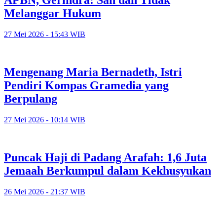
APBN, Gerindra: Sah dan Tidak
Melanggar Hukum
27 Mei 2026 - 15:43 WIB
Mengenang Maria Bernadeth, Istri
Pendiri Kompas Gramedia yang
Berpulang
27 Mei 2026 - 10:14 WIB
Puncak Haji di Padang Arafah: 1,6 Juta
Jemaah Berkumpul dalam Kekhusyukan
26 Mei 2026 - 21:37 WIB