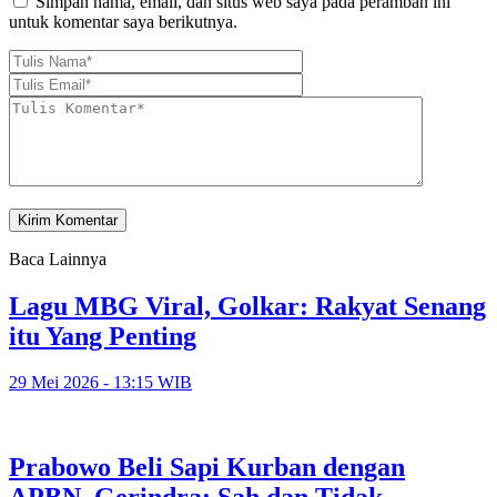
Simpan nama, email, dan situs web saya pada peramban ini
untuk komentar saya berikutnya.
Baca Lainnya
Lagu MBG Viral, Golkar: Rakyat Senang
itu Yang Penting
29 Mei 2026 - 13:15 WIB
Prabowo Beli Sapi Kurban dengan