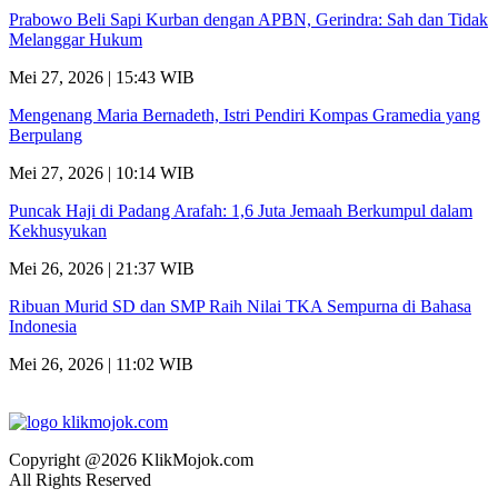
Prabowo Beli Sapi Kurban dengan APBN, Gerindra: Sah dan Tidak
Melanggar Hukum
Mei 27, 2026 | 15:43 WIB
Mengenang Maria Bernadeth, Istri Pendiri Kompas Gramedia yang
Berpulang
Mei 27, 2026 | 10:14 WIB
Puncak Haji di Padang Arafah: 1,6 Juta Jemaah Berkumpul dalam
Kekhusyukan
Mei 26, 2026 | 21:37 WIB
Ribuan Murid SD dan SMP Raih Nilai TKA Sempurna di Bahasa
Indonesia
Mei 26, 2026 | 11:02 WIB
Copyright @2026 KlikMojok.com
All Rights Reserved