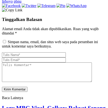
lirboyo
pbnu
Tinggalkan Balasan
Alamat email Anda tidak akan dipublikasikan.
Ruas yang wajib
ditandai
*
Simpan nama, email, dan situs web saya pada peramban ini
untuk komentar saya berikutnya.
Baca Lainnya
Lagu MBG Viral, Golkar: Rakyat Senang