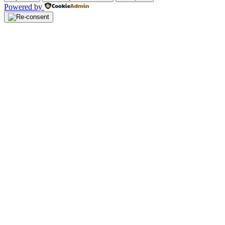
Powered by