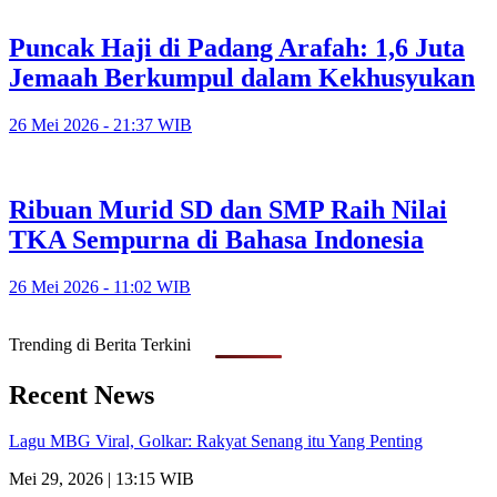
Puncak Haji di Padang Arafah: 1,6 Juta
Jemaah Berkumpul dalam Kekhusyukan
26 Mei 2026 - 21:37 WIB
Ribuan Murid SD dan SMP Raih Nilai
TKA Sempurna di Bahasa Indonesia
26 Mei 2026 - 11:02 WIB
Trending di Berita Terkini
Recent News
Lagu MBG Viral, Golkar: Rakyat Senang itu Yang Penting
Mei 29, 2026 | 13:15 WIB