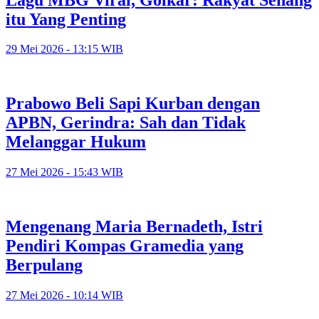
itu Yang Penting
29 Mei 2026 - 13:15 WIB
Prabowo Beli Sapi Kurban dengan
APBN, Gerindra: Sah dan Tidak
Melanggar Hukum
27 Mei 2026 - 15:43 WIB
Mengenang Maria Bernadeth, Istri
Pendiri Kompas Gramedia yang
Berpulang
27 Mei 2026 - 10:14 WIB