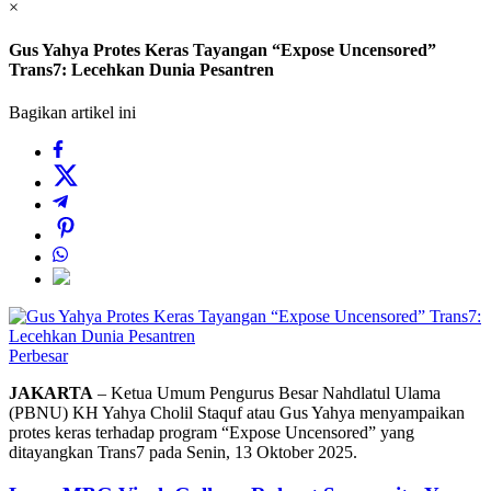
×
Gus Yahya Protes Keras Tayangan “Expose Uncensored”
Trans7: Lecehkan Dunia Pesantren
Bagikan artikel ini
Perbesar
JAKARTA
– Ketua Umum Pengurus Besar Nahdlatul Ulama
(PBNU) KH Yahya Cholil Staquf atau Gus Yahya menyampaikan
protes keras terhadap program “Expose Uncensored” yang
ditayangkan Trans7 pada Senin, 13 Oktober 2025.