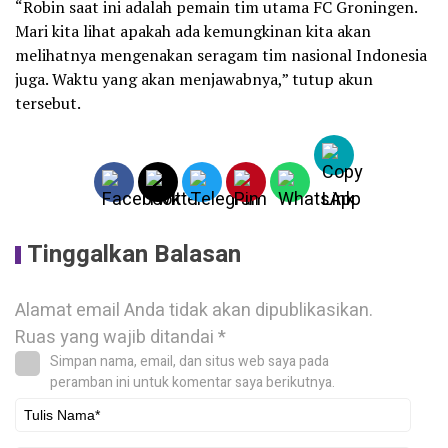
“Robin saat ini adalah pemain tim utama FC Groningen.
Mari kita lihat apakah ada kemungkinan kita akan
melihatnya mengenakan seragam tim nasional Indonesia
juga. Waktu yang akan menjawabnya,” tutup akun
tersebut.
Tinggalkan Balasan
Alamat email Anda tidak akan dipublikasikan.
Ruas yang wajib ditandai
*
Simpan nama, email, dan situs web saya pada
peramban ini untuk komentar saya berikutnya.