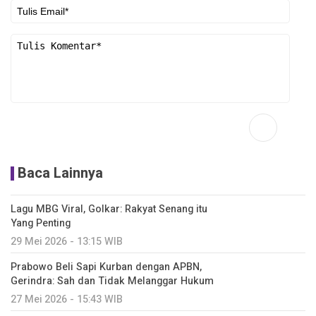
Baca Lainnya
Lagu MBG Viral, Golkar: Rakyat Senang itu
Yang Penting
29 Mei 2026 - 13:15 WIB
Prabowo Beli Sapi Kurban dengan APBN,
Gerindra: Sah dan Tidak Melanggar Hukum
27 Mei 2026 - 15:43 WIB