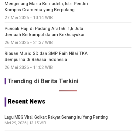
Mengenang Maria Bernadeth, Istri Pendiri
Kompas Gramedia yang Berpulang
27 Mei 2026 - 10:14 WIB
Puncak Haji di Padang Arafah: 1,6 Juta
Jemaah Berkumpul dalam Kekhusyukan
26 Mei 2026 - 21:37 WIB
Ribuan Murid SD dan SMP Raih Nilai TKA
Sempurna di Bahasa Indonesia
26 Mei 2026 - 11:02 WIB
Trending di Berita Terkini
Recent News
Lagu MBG Viral, Golkar: Rakyat Senang itu Yang Penting
Mei 29, 2026 | 13:15 WIB