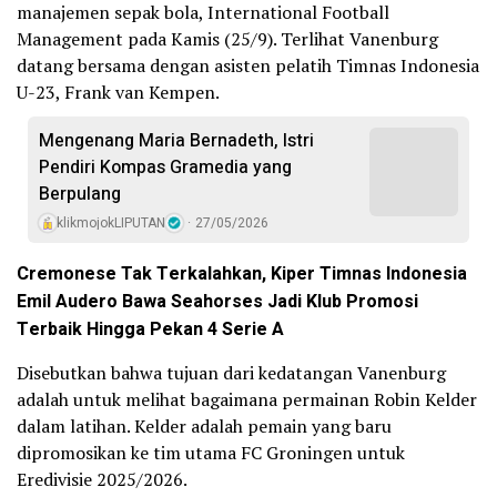
manajemen sepak bola, International Football
Management pada Kamis (25/9). Terlihat Vanenburg
datang bersama dengan asisten pelatih Timnas Indonesia
U-23, Frank van Kempen.
Mengenang Maria Bernadeth, Istri
Pendiri Kompas Gramedia yang
Berpulang
klikmojokLIPUTAN
27/05/2026
Cremonese Tak Terkalahkan, Kiper Timnas Indonesia
Emil Audero Bawa Seahorses Jadi Klub Promosi
Terbaik Hingga Pekan 4 Serie A
Disebutkan bahwa tujuan dari kedatangan Vanenburg
adalah untuk melihat bagaimana permainan Robin Kelder
dalam latihan. Kelder adalah pemain yang baru
dipromosikan ke tim utama FC Groningen untuk
Eredivisie 2025/2026.