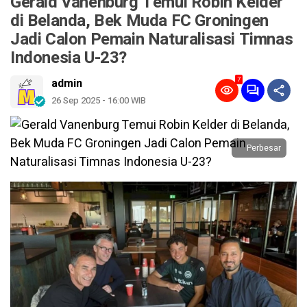
Gerald Vanenburg Temui Robin Kelder
di Belanda, Bek Muda FC Groningen
Jadi Calon Pemain Naturalisasi Timnas
Indonesia U-23?
7
admin
26 Sep 2025 - 16:00 WIB
Perbesar