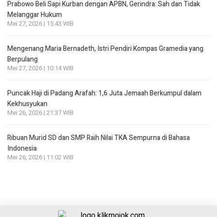
Prabowo Beli Sapi Kurban dengan APBN, Gerindra: Sah dan Tidak
Melanggar Hukum
Mei 27, 2026 | 15:43 WIB
Mengenang Maria Bernadeth, Istri Pendiri Kompas Gramedia yang
Berpulang
Mei 27, 2026 | 10:14 WIB
Puncak Haji di Padang Arafah: 1,6 Juta Jemaah Berkumpul dalam
Kekhusyukan
Mei 26, 2026 | 21:37 WIB
Ribuan Murid SD dan SMP Raih Nilai TKA Sempurna di Bahasa
Indonesia
Mei 26, 2026 | 11:02 WIB