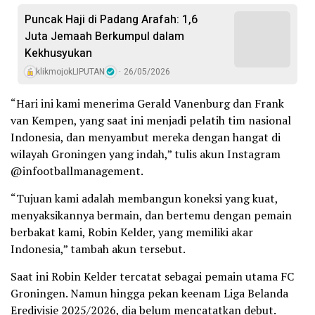
Puncak Haji di Padang Arafah: 1,6
Juta Jemaah Berkumpul dalam
Kekhusyukan
klikmojokLIPUTAN
26/05/2026
“Hari ini kami menerima Gerald Vanenburg dan Frank
van Kempen, yang saat ini menjadi pelatih tim nasional
Indonesia, dan menyambut mereka dengan hangat di
wilayah Groningen yang indah,” tulis akun Instagram
@infootballmanagement.
“Tujuan kami adalah membangun koneksi yang kuat,
menyaksikannya bermain, dan bertemu dengan pemain
berbakat kami, Robin Kelder, yang memiliki akar
Indonesia,” tambah akun tersebut.
Saat ini Robin Kelder tercatat sebagai pemain utama FC
Groningen. Namun hingga pekan keenam Liga Belanda
Eredivisie 2025/2026, dia belum mencatatkan debut.