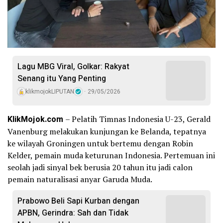
Lagu MBG Viral, Golkar: Rakyat
Senang itu Yang Penting
klikmojokLIPUTAN
29/05/2026
KlikMojok.com
– Pelatih Timnas Indonesia U-23, Gerald
Vanenburg melakukan kunjungan ke Belanda, tepatnya
ke wilayah Groningen untuk bertemu dengan Robin
Kelder, pemain muda keturunan Indonesia. Pertemuan ini
seolah jadi sinyal bek berusia 20 tahun itu jadi calon
pemain naturalisasi anyar Garuda Muda.
Prabowo Beli Sapi Kurban dengan
APBN, Gerindra: Sah dan Tidak