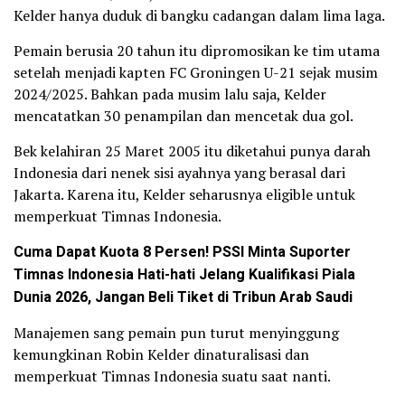
Kelder hanya duduk di bangku cadangan dalam lima laga.
Pemain berusia 20 tahun itu dipromosikan ke tim utama
setelah menjadi kapten FC Groningen U-21 sejak musim
2024/2025. Bahkan pada musim lalu saja, Kelder
mencatatkan 30 penampilan dan mencetak dua gol.
Bek kelahiran 25 Maret 2005 itu diketahui punya darah
Indonesia dari nenek sisi ayahnya yang berasal dari
Jakarta. Karena itu, Kelder seharusnya eligible untuk
memperkuat Timnas Indonesia.
Cuma Dapat Kuota 8 Persen! PSSI Minta Suporter
Timnas Indonesia Hati-hati Jelang Kualifikasi Piala
Dunia 2026, Jangan Beli Tiket di Tribun Arab Saudi
Manajemen sang pemain pun turut menyinggung
kemungkinan Robin Kelder dinaturalisasi dan
memperkuat Timnas Indonesia suatu saat nanti.