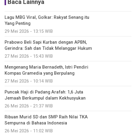
Baca Lainnya
Lagu MBG Viral, Golkar: Rakyat Senang itu
Yang Penting
29 Mei 2026 - 13:15 WIB
Prabowo Beli Sapi Kurban dengan APBN,
Gerindra: Sah dan Tidak Melanggar Hukum
27 Mei 2026 - 15:43 WIB
Mengenang Maria Bernadeth, Istri Pendiri
Kompas Gramedia yang Berpulang
27 Mei 2026 - 10:14 WIB
Puncak Haji di Padang Arafah: 1,6 Juta
Jemaah Berkumpul dalam Kekhusyukan
26 Mei 2026 - 21:37 WIB
Ribuan Murid SD dan SMP Raih Nilai TKA
Sempurna di Bahasa Indonesia
26 Mei 2026 - 11:02 WIB