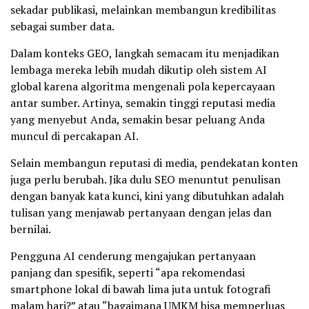
sekadar publikasi, melainkan membangun kredibilitas
sebagai sumber data.
Dalam konteks GEO, langkah semacam itu menjadikan
lembaga mereka lebih mudah dikutip oleh sistem AI
global karena algoritma mengenali pola kepercayaan
antar sumber. Artinya, semakin tinggi reputasi media
yang menyebut Anda, semakin besar peluang Anda
muncul di percakapan AI.
Selain membangun reputasi di media, pendekatan konten
juga perlu berubah. Jika dulu SEO menuntut penulisan
dengan banyak kata kunci, kini yang dibutuhkan adalah
tulisan yang menjawab pertanyaan dengan jelas dan
bernilai.
Pengguna AI cenderung mengajukan pertanyaan
panjang dan spesifik, seperti “apa rekomendasi
smartphone lokal di bawah lima juta untuk fotografi
malam hari?” atau “bagaimana UMKM bisa memperluas