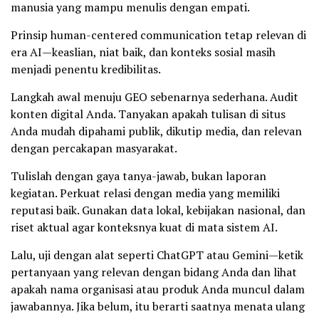
manusia yang mampu menulis dengan empati.
Prinsip human-centered communication tetap relevan di
era AI—keaslian, niat baik, dan konteks sosial masih
menjadi penentu kredibilitas.
Langkah awal menuju GEO sebenarnya sederhana. Audit
konten digital Anda. Tanyakan apakah tulisan di situs
Anda mudah dipahami publik, dikutip media, dan relevan
dengan percakapan masyarakat.
Tulislah dengan gaya tanya-jawab, bukan laporan
kegiatan. Perkuat relasi dengan media yang memiliki
reputasi baik. Gunakan data lokal, kebijakan nasional, dan
riset aktual agar konteksnya kuat di mata sistem AI.
Lalu, uji dengan alat seperti ChatGPT atau Gemini—ketik
pertanyaan yang relevan dengan bidang Anda dan lihat
apakah nama organisasi atau produk Anda muncul dalam
jawabannya. Jika belum, itu berarti saatnya menata ulang