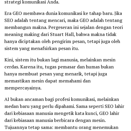
strategi komunikasi Anda.
Era GEO membawa dunia komunikasi ke tahap baru. Jika
SEO adalah tentang mencari, maka GEO adalah tentang
membangun makna. Pergeseran ini sejalan dengan teori
meaning making dari Stuart Hall, bahwa makna tidak
hanya diciptakan oleh pengirim pesan, tetapi juga oleh
sistem yang menafsirkan pesan itu.
Kini, sistem itu bukan lagi manusia, melainkan mesin
cerdas. Karena itu, tugas pemasar dan humas bukan
hanya membuat pesan yang menarik, tetapi juga
memastikan mesin dapat memahami dan
mempercayainya.
AI bukan ancaman bagi profesi komunikasi, melainkan
medan baru yang perlu dipahami. Sama seperti SEO lahir
dari kebiasaan manusia mengetik kata kunci, GEO lahir
dari kebiasaan manusia berbicara dengan mesin.
Tujuannya tetap sama: membantu orang menemukan