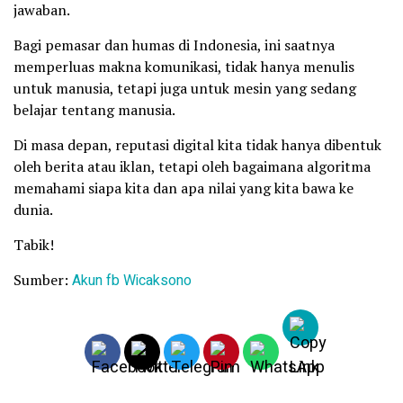
jawaban.
Bagi pemasar dan humas di Indonesia, ini saatnya
memperluas makna komunikasi, tidak hanya menulis
untuk manusia, tetapi juga untuk mesin yang sedang
belajar tentang manusia.
Di masa depan, reputasi digital kita tidak hanya dibentuk
oleh berita atau iklan, tetapi oleh bagaimana algoritma
memahami siapa kita dan apa nilai yang kita bawa ke
dunia.
Tabik!
Sumber:
Akun fb Wicaksono