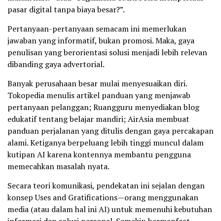
pasar digital tanpa biaya besar?”.
Pertanyaan-pertanyaan semacam ini memerlukan
jawaban yang informatif, bukan promosi. Maka, gaya
penulisan yang berorientasi solusi menjadi lebih relevan
dibanding gaya advertorial.
Banyak perusahaan besar mulai menyesuaikan diri.
Tokopedia menulis artikel panduan yang menjawab
pertanyaan pelanggan; Ruangguru menyediakan blog
edukatif tentang belajar mandiri; AirAsia membuat
panduan perjalanan yang ditulis dengan gaya percakapan
alami. Ketiganya berpeluang lebih tinggi muncul dalam
kutipan AI karena kontennya membantu pengguna
memecahkan masalah nyata.
Secara teori komunikasi, pendekatan ini sejalan dengan
konsep Uses and Gratifications—orang menggunakan
media (atau dalam hal ini AI) untuk memenuhi kebutuhan