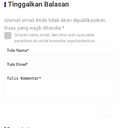
Tinggalkan Balasan
Alamat email Anda tidak akan dipublikasikan.
Ruas yang wajib ditandai
*
Simpan nama, email, dan situs web saya pada
peramban ini untuk komentar saya berikutnya.