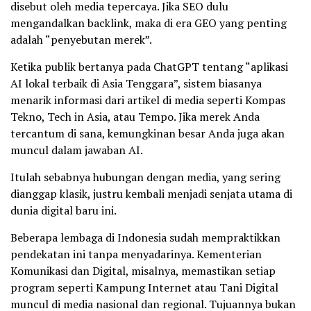
disebut oleh media tepercaya. Jika SEO dulu
mengandalkan backlink, maka di era GEO yang penting
adalah “penyebutan merek”.
Ketika publik bertanya pada ChatGPT tentang “aplikasi
AI lokal terbaik di Asia Tenggara”, sistem biasanya
menarik informasi dari artikel di media seperti Kompas
Tekno, Tech in Asia, atau Tempo. Jika merek Anda
tercantum di sana, kemungkinan besar Anda juga akan
muncul dalam jawaban AI.
Itulah sebabnya hubungan dengan media, yang sering
dianggap klasik, justru kembali menjadi senjata utama di
dunia digital baru ini.
Beberapa lembaga di Indonesia sudah mempraktikkan
pendekatan ini tanpa menyadarinya. Kementerian
Komunikasi dan Digital, misalnya, memastikan setiap
program seperti Kampung Internet atau Tani Digital
muncul di media nasional dan regional. Tujuannya bukan