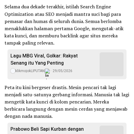
Selama dua dekade terakhir, istilah Search Engine
Optimization atau SEO menjadi mantra suci bagi para
pemasar dan humas di seluruh dunia. Semua berlomba
menaklukkan halaman pertama Google, mengutak-atik
kata kunci, dan memburu backlink agar situs mereka
tampak paling relevan.
Lagu MBG Viral, Golkar: Rakyat
Senang itu Yang Penting
klikmojokLIPUTAN
29/05/2026
Peta itu kini bergeser drastis. Mesin pencari tak lagi
menjadi satu-satunya gerbang informasi. Manusia tak lagi
mengetik kata kunci di kolom pencarian. Mereka
berbicara langsung dengan mesin cerdas yang menjawab
dengan nada manusia.
Prabowo Beli Sapi Kurban dengan