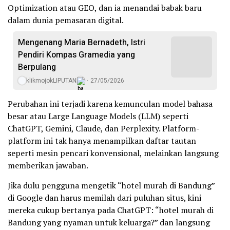
Optimization atau GEO, dan ia menandai babak baru
dalam dunia pemasaran digital.
Mengenang Maria Bernadeth, Istri
Pendiri Kompas Gramedia yang
Berpulang
klikmojokLIPUTAN
27/05/2026
Perubahan ini terjadi karena kemunculan model bahasa
besar atau Large Language Models (LLM) seperti
ChatGPT, Gemini, Claude, dan Perplexity. Platform-
platform ini tak hanya menampilkan daftar tautan
seperti mesin pencari konvensional, melainkan langsung
memberikan jawaban.
Jika dulu pengguna mengetik “hotel murah di Bandung”
di Google dan harus memilah dari puluhan situs, kini
mereka cukup bertanya pada ChatGPT: “hotel murah di
Bandung yang nyaman untuk keluarga?” dan langsung