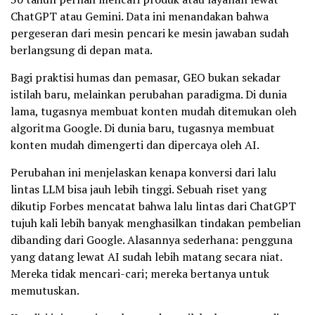
ChatGPT atau Gemini. Data ini menandakan bahwa
pergeseran dari mesin pencari ke mesin jawaban sudah
berlangsung di depan mata.
Bagi praktisi humas dan pemasar, GEO bukan sekadar
istilah baru, melainkan perubahan paradigma. Di dunia
lama, tugasnya membuat konten mudah ditemukan oleh
algoritma Google. Di dunia baru, tugasnya membuat
konten mudah dimengerti dan dipercaya oleh AI.
Perubahan ini menjelaskan kenapa konversi dari lalu
lintas LLM bisa jauh lebih tinggi. Sebuah riset yang
dikutip Forbes mencatat bahwa lalu lintas dari ChatGPT
tujuh kali lebih banyak menghasilkan tindakan pembelian
dibanding dari Google. Alasannya sederhana: pengguna
yang datang lewat AI sudah lebih matang secara niat.
Mereka tidak mencari-cari; mereka bertanya untuk
memutuskan.