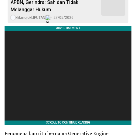
APBN, Gerindra: Sah dan Tidak
Melanggar Hukum
klikmojokLIPUTAN
27/05/2026
Fenomena baru itu bernama Generative Engine