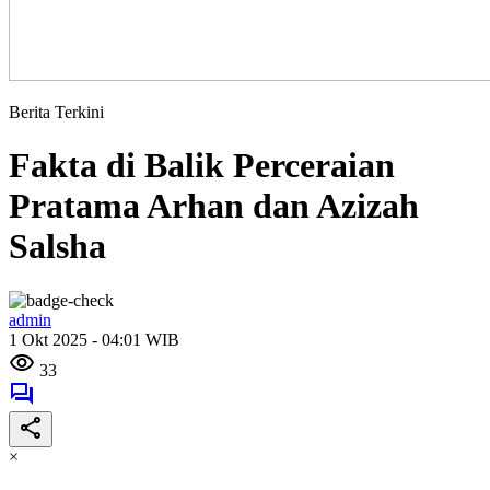
Berita Terkini
Fakta di Balik Perceraian
Pratama Arhan dan Azizah
Salsha
admin
1 Okt 2025 - 04:01 WIB
33
×