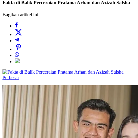
Fakta di Balik Perceraian Pratama Arhan dan Azizah Salsha
Bagikan artikel ini
Perbesar