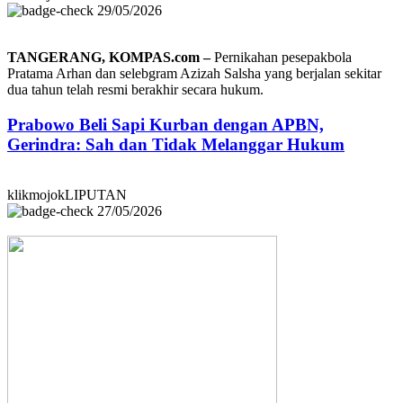
29/05/2026
TANGERANG, KOMPAS.com –
Pernikahan pesepakbola
Pratama Arhan dan selebgram Azizah Salsha yang berjalan sekitar
dua tahun telah resmi berakhir secara hukum.
Prabowo Beli Sapi Kurban dengan APBN,
Gerindra: Sah dan Tidak Melanggar Hukum
klikmojokLIPUTAN
27/05/2026