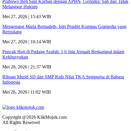
Prabowo Beli Sapi Kurban dengan APBN, Gerindra: Sah dan Tidak
Melanggar Hukum
Mei 27, 2026 | 15:43 WIB
Mengenang Maria Bernadeth, Istri Pendiri Kompas Gramedia yang
Berpulang
Mei 27, 2026 | 10:14 WIB
Puncak Haji di Padang Arafah: 1,6 Juta Jemaah Berkumpul dalam
Kekhusyukan
Mei 26, 2026 | 21:37 WIB
Ribuan Murid SD dan SMP Raih Nilai TKA Sempurna di Bahasa
Indonesia
Mei 26, 2026 | 11:02 WIB
Copyright @2026 KlikMojok.com
All Rights Reserved