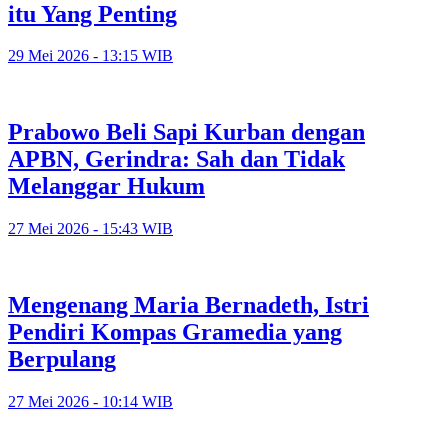
itu Yang Penting
29 Mei 2026 - 13:15 WIB
Prabowo Beli Sapi Kurban dengan
APBN, Gerindra: Sah dan Tidak
Melanggar Hukum
27 Mei 2026 - 15:43 WIB
Mengenang Maria Bernadeth, Istri
Pendiri Kompas Gramedia yang
Berpulang
27 Mei 2026 - 10:14 WIB