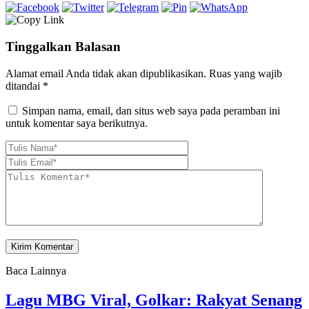
Tinggalkan Balasan
Alamat email Anda tidak akan dipublikasikan.
Ruas yang wajib
ditandai
*
Simpan nama, email, dan situs web saya pada peramban ini
untuk komentar saya berikutnya.
Baca Lainnya
Lagu MBG Viral, Golkar: Rakyat Senang