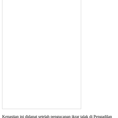
Kepastian ini didapat setelah pengucapan ikrar talak di Pengadilan