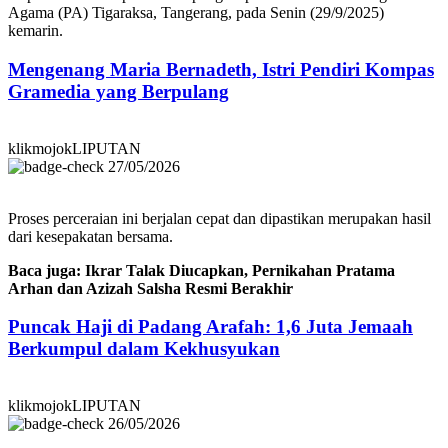
Agama (PA) Tigaraksa, Tangerang, pada Senin (29/9/2025)
kemarin.
Mengenang Maria Bernadeth, Istri Pendiri Kompas
Gramedia yang Berpulang
klikmojokLIPUTAN
27/05/2026
Proses perceraian ini berjalan cepat dan dipastikan merupakan hasil
dari kesepakatan bersama.
Baca juga: Ikrar Talak Diucapkan, Pernikahan Pratama
Arhan dan Azizah Salsha Resmi Berakhir
Puncak Haji di Padang Arafah: 1,6 Juta Jemaah
Berkumpul dalam Kekhusyukan
klikmojokLIPUTAN
26/05/2026