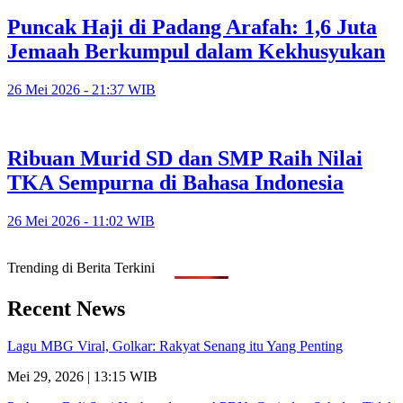
Puncak Haji di Padang Arafah: 1,6 Juta
Jemaah Berkumpul dalam Kekhusyukan
26 Mei 2026 - 21:37 WIB
Ribuan Murid SD dan SMP Raih Nilai
TKA Sempurna di Bahasa Indonesia
26 Mei 2026 - 11:02 WIB
Trending di Berita Terkini
Recent News
Lagu MBG Viral, Golkar: Rakyat Senang itu Yang Penting
Mei 29, 2026 | 13:15 WIB