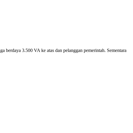
angga berdaya 3.500 VA ke atas dan pelanggan pemerintah. Sementara