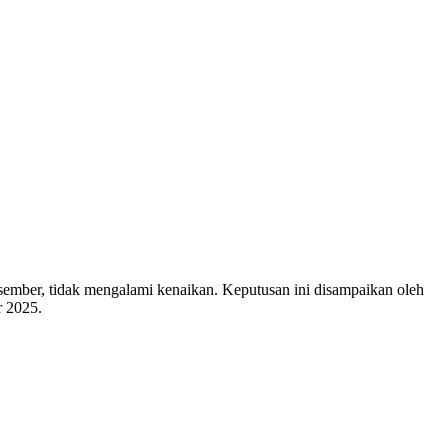
ember, tidak mengalami kenaikan. Keputusan ini disampaikan oleh
r 2025.