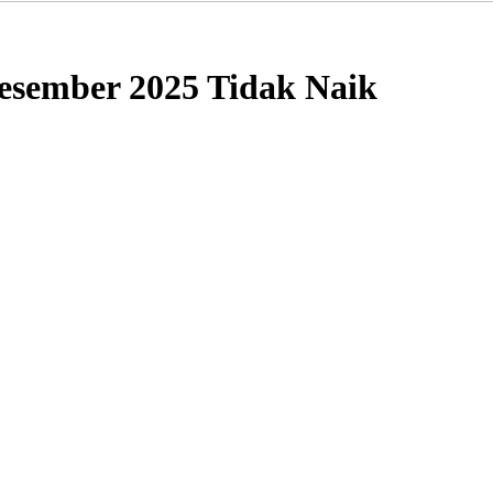
esember 2025 Tidak Naik