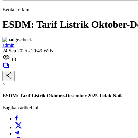
Berita Terkini
ESDM: Tarif Listrik Oktober-D
admin
24 Sep 2025 - 20:49 WIB
13
×
ESDM: Tarif Listrik Oktober-Desember 2025 Tidak Naik
Bagikan artikel ini