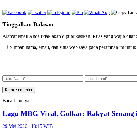
Tinggalkan Balasan
Alamat email Anda tidak akan dipublikasikan.
Ruas yang wajib ditan
Simpan nama, email, dan situs web saya pada peramban ini untuk
Baca Lainnya
Lagu MBG Viral, Golkar: Rakyat Senang i
29 Mei 2026 - 13:15 WIB