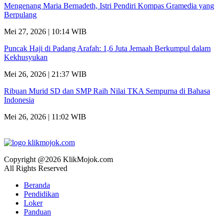
Mengenang Maria Bernadeth, Istri Pendiri Kompas Gramedia yang
Berpulang
Mei 27, 2026 | 10:14 WIB
Puncak Haji di Padang Arafah: 1,6 Juta Jemaah Berkumpul dalam
Kekhusyukan
Mei 26, 2026 | 21:37 WIB
Ribuan Murid SD dan SMP Raih Nilai TKA Sempurna di Bahasa
Indonesia
Mei 26, 2026 | 11:02 WIB
Copyright @2026 KlikMojok.com
All Rights Reserved
Beranda
Pendidikan
Loker
Panduan