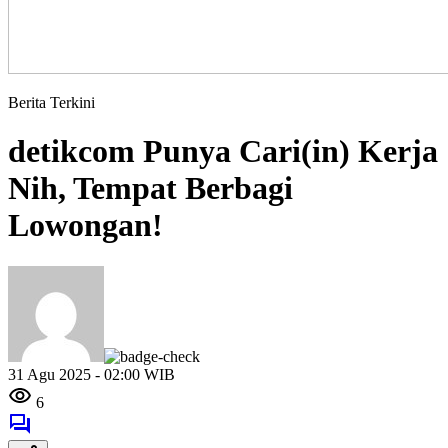
Berita Terkini
detikcom Punya Cari(in) Kerja
Nih, Tempat Berbagi
Lowongan!
31 Agu 2025 - 02:00 WIB
6