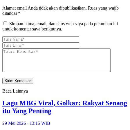
Alamat email Anda tidak akan dipublikasikan.
Ruas yang wajib
ditandai
*
Simpan nama, email, dan situs web saya pada peramban ini
untuk komentar saya berikutnya.
Baca Lainnya
Lagu MBG Viral, Golkar: Rakyat Senang
itu Yang Penting
29 Mei 2026 - 13:15 WIB