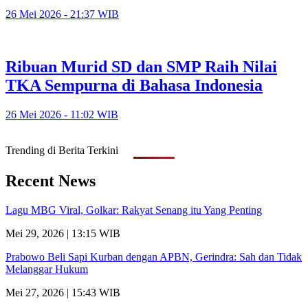
26 Mei 2026 - 21:37 WIB
Ribuan Murid SD dan SMP Raih Nilai
TKA Sempurna di Bahasa Indonesia
26 Mei 2026 - 11:02 WIB
Trending di Berita Terkini
Recent News
Lagu MBG Viral, Golkar: Rakyat Senang itu Yang Penting
Mei 29, 2026 | 13:15 WIB
Prabowo Beli Sapi Kurban dengan APBN, Gerindra: Sah dan Tidak
Melanggar Hukum
Mei 27, 2026 | 15:43 WIB