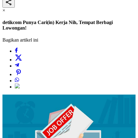
×
detikcom Punya Cari(in) Kerja Nih, Tempat Berbagi
Lowongan!
Bagikan artikel ini