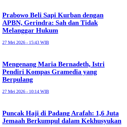
Prabowo Beli Sapi Kurban dengan
APBN, Gerindra: Sah dan Tidak
Melanggar Hukum
27 Mei 2026 - 15:43 WIB
Mengenang Maria Bernadeth, Istri
Pendiri Kompas Gramedia yang
Berpulang
27 Mei 2026 - 10:14 WIB
Puncak Haji di Padang Arafah: 1,6 Juta
Jemaah Berkumpul dalam Kekhusyukan