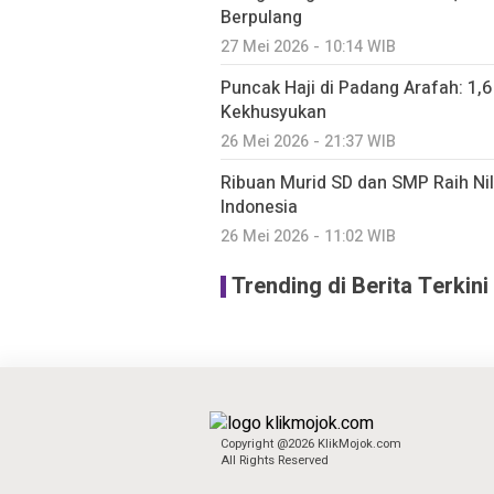
Berpulang
27 Mei 2026 - 10:14 WIB
Puncak Haji di Padang Arafah: 1
Kekhusyukan
26 Mei 2026 - 21:37 WIB
Ribuan Murid SD dan SMP Raih Ni
Indonesia
26 Mei 2026 - 11:02 WIB
Trending di Berita Terkini
Copyright @2026 KlikMojok.com
All Rights Reserved