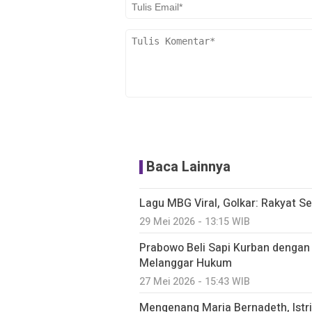
Baca Lainnya
Lagu MBG Viral, Golkar: Rakyat S
29 Mei 2026 - 13:15 WIB
Prabowo Beli Sapi Kurban dengan 
Melanggar Hukum
27 Mei 2026 - 15:43 WIB
Mengenang Maria Bernadeth, Istr