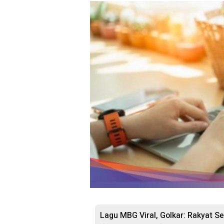
Lagu MBG Viral, Golkar: Rakyat S