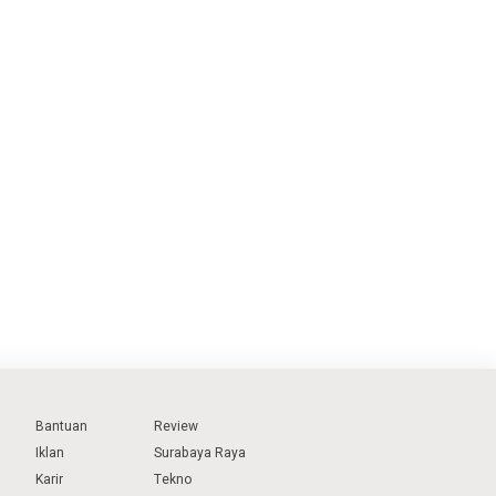
Bantuan
Review
Iklan
Surabaya Raya
Karir
Tekno