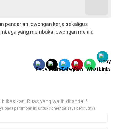
pencarian lowongan kerja sekaligus
lembaga yang membuka lowongan melalui
ublikasikan.
Ruas yang wajib ditandai
*
ya pada peramban ini untuk komentar saya berikutnya.