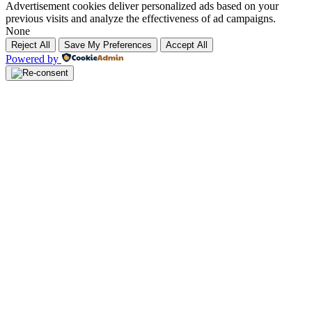
Advertisement cookies deliver personalized ads based on your
previous visits and analyze the effectiveness of ad campaigns.
None
Reject All
Save My Preferences
Accept All
Powered by