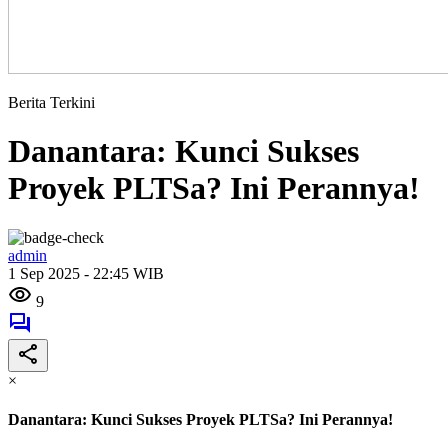
Berita Terkini
Danantara: Kunci Sukses
Proyek PLTSa? Ini Perannya!
admin
1 Sep 2025 - 22:45 WIB
9
×
Danantara: Kunci Sukses Proyek PLTSa? Ini Perannya!