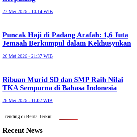
27 Mei 2026 - 10:14 WIB
Puncak Haji di Padang Arafah: 1,6 Juta
Jemaah Berkumpul dalam Kekhusyukan
26 Mei 2026 - 21:37 WIB
Ribuan Murid SD dan SMP Raih Nilai
TKA Sempurna di Bahasa Indonesia
26 Mei 2026 - 11:02 WIB
Trending di Berita Terkini
Recent News