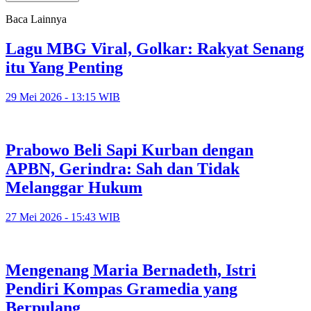
Baca Lainnya
Lagu MBG Viral, Golkar: Rakyat Senang
itu Yang Penting
29 Mei 2026 - 13:15 WIB
Prabowo Beli Sapi Kurban dengan
APBN, Gerindra: Sah dan Tidak
Melanggar Hukum
27 Mei 2026 - 15:43 WIB
Mengenang Maria Bernadeth, Istri
Pendiri Kompas Gramedia yang
Berpulang