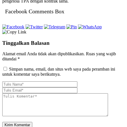
pengelola TPA dengan kontrak lama.
Facebook Comments Box
Tinggalkan Balasan
Alamat email Anda tidak akan dipublikasikan.
Ruas yang wajib
ditandai
*
Simpan nama, email, dan situs web saya pada peramban ini
untuk komentar saya berikutnya.