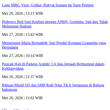
Lagu MBG Viral, Golkar: Rakyat Senang itu Yang Penting
Mei 29, 2026 | 13:15 WIB
Prabowo Beli Sapi Kurban dengan APBN, Gerindra: Sah dan Tidak
Melanggar Hukum
Mei 27, 2026 | 15:43 WIB
Mengenang Maria Bernadeth, Istri Pendiri Kompas Gramedia yang
Berpulang
Mei 27, 2026 | 10:14 WIB
Puncak Haji di Padang Arafah: 1,6 Juta Jemaah Berkumpul dalam
Kekhusyukan
Mei 26, 2026 | 21:37 WIB
Ribuan Murid SD dan SMP Raih Nilai TKA Sempurna di Bahasa
Indonesia
Mei 26, 2026 | 11:02 WIB