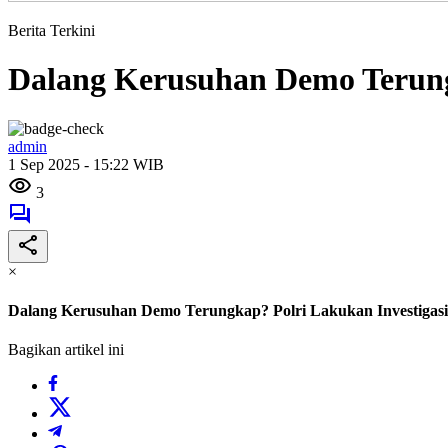
Berita Terkini
Dalang Kerusuhan Demo Terungk
admin
1 Sep 2025 - 15:22 WIB
3
×
Dalang Kerusuhan Demo Terungkap? Polri Lakukan Investigasi
Bagikan artikel ini