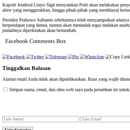
Kapolri Jenderal Listyo Sigit menyatakan Polri akan melakukan penye
aktor yang menggerakkan, hingga pihak-pihak yang membiayai kerusu
Presiden Prabowo Subianto sebelumnya telah menyampaikan adanya 
berpendapat yang damai, namun akan menindak tegas tindakan anarki
jumlahnya diperkirakan akan bertambah.
Facebook Comments Box
Tinggalkan Balasan
Alamat email Anda tidak akan dipublikasikan.
Ruas yang wajib ditan
Simpan nama, email, dan situs web saya pada peramban ini untuk