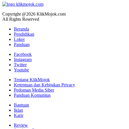
Copyright @2026 KlikMojok.com
All Rights Reserved
Beranda
Pendidikan
Loker
Panduan
Facebook
Instagram
Twitter
Youtube
Tentang KlikMojok
Ketentuan dan Kebijakan Privacy
Pedoman Media Siber
Panduan Komunitas
Bantuan
Iklan
Karir
Review