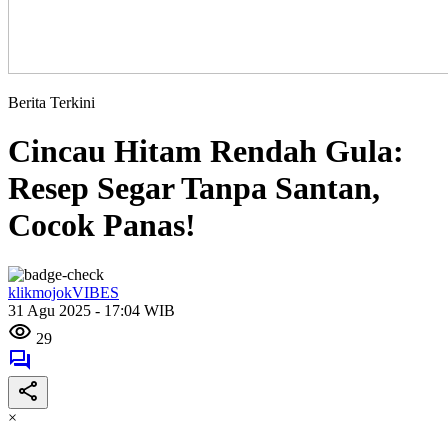
Berita Terkini
Cincau Hitam Rendah Gula:
Resep Segar Tanpa Santan,
Cocok Panas!
klikmojokVIBES
31 Agu 2025 - 17:04 WIB
29
×