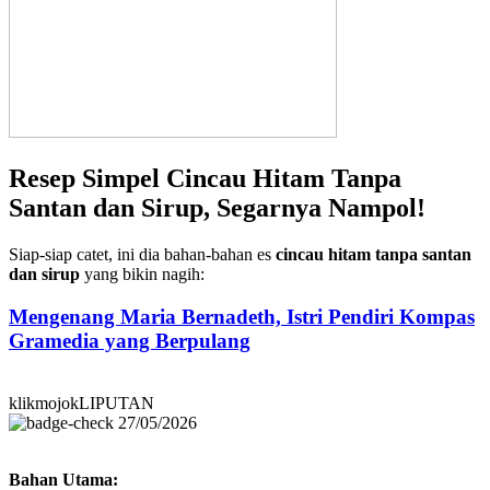
Resep Simpel Cincau Hitam Tanpa
Santan dan Sirup, Segarnya Nampol!
Siap-siap catet, ini dia bahan-bahan es
cincau hitam tanpa santan
dan sirup
yang bikin nagih:
Mengenang Maria Bernadeth, Istri Pendiri Kompas
Gramedia yang Berpulang
klikmojokLIPUTAN
27/05/2026
Bahan Utama: