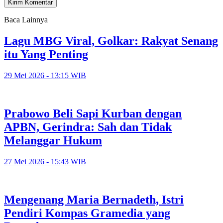
Baca Lainnya
Lagu MBG Viral, Golkar: Rakyat Senang
itu Yang Penting
29 Mei 2026 - 13:15 WIB
Prabowo Beli Sapi Kurban dengan
APBN, Gerindra: Sah dan Tidak
Melanggar Hukum
27 Mei 2026 - 15:43 WIB
Mengenang Maria Bernadeth, Istri
Pendiri Kompas Gramedia yang