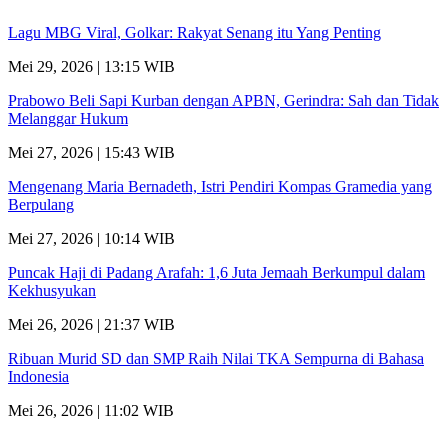
Lagu MBG Viral, Golkar: Rakyat Senang itu Yang Penting
Mei 29, 2026 | 13:15 WIB
Prabowo Beli Sapi Kurban dengan APBN, Gerindra: Sah dan Tidak
Melanggar Hukum
Mei 27, 2026 | 15:43 WIB
Mengenang Maria Bernadeth, Istri Pendiri Kompas Gramedia yang
Berpulang
Mei 27, 2026 | 10:14 WIB
Puncak Haji di Padang Arafah: 1,6 Juta Jemaah Berkumpul dalam
Kekhusyukan
Mei 26, 2026 | 21:37 WIB
Ribuan Murid SD dan SMP Raih Nilai TKA Sempurna di Bahasa
Indonesia
Mei 26, 2026 | 11:02 WIB