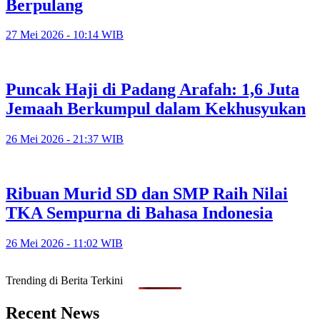
Berpulang
27 Mei 2026 - 10:14 WIB
Puncak Haji di Padang Arafah: 1,6 Juta
Jemaah Berkumpul dalam Kekhusyukan
26 Mei 2026 - 21:37 WIB
Ribuan Murid SD dan SMP Raih Nilai
TKA Sempurna di Bahasa Indonesia
26 Mei 2026 - 11:02 WIB
Trending di Berita Terkini
Recent News