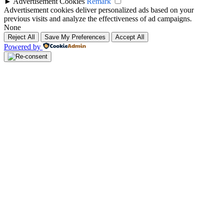
►
Advertisement Cookies
Remark
Advertisement cookies deliver personalized ads based on your
previous visits and analyze the effectiveness of ad campaigns.
None
Reject All
Save My Preferences
Accept All
Powered by