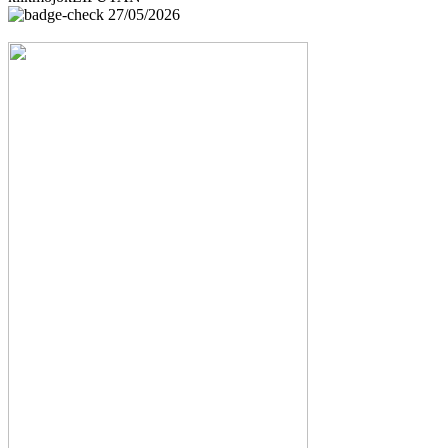
27/05/2026