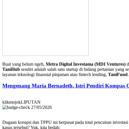
Buat yang belum ngeh,
Metra Digital Investama (MDI Ventures)
d
TaniHub
sendiri adalah salah satu startup di bidang pertanian yan
layanan teknologi finansial pinjaman atau fintech lending,
TaniFund
Mengenang Maria Bernadeth, Istri Pendiri Kompas
klikmojokLIPUTAN
27/05/2026
Dugaan korupsi dan TPPU ini berpusat pada total pencairan investasi
kasus tersebut? Yuk, kita bedah: