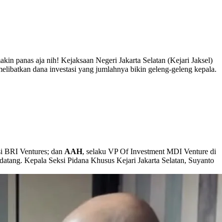
akin panas aja nih! Kejaksaan Negeri Jakarta Selatan (Kejari Jaksel)
libatkan dana investasi yang jumlahnya bikin geleng-geleng kepala.
si BRI Ventures; dan
AAH
, selaku VP Of Investment MDI Venture di
datang. Kepala Seksi Pidana Khusus Kejari Jakarta Selatan, Suyanto