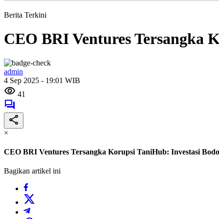
Berita Terkini
CEO BRI Ventures Tersangka K
admin
4 Sep 2025 - 19:01 WIB
41
×
CEO BRI Ventures Tersangka Korupsi TaniHub: Investasi Bod
Bagikan artikel ini