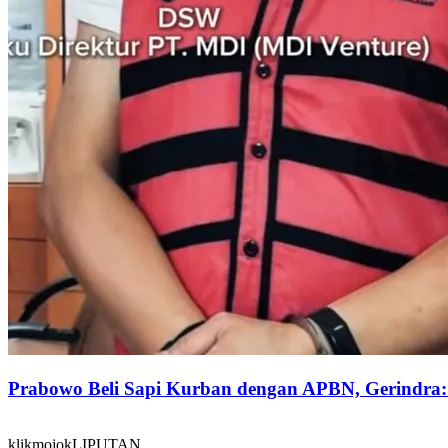
Prabowo Beli Sapi Kurban dengan APBN, Gerindra
klikmojokLIPUTAN