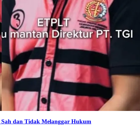
: Sah dan Tidak Melanggar Hukum