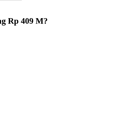
ng Rp 409 M?