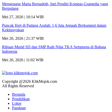
Mengenang Maria Bernadeth, Istri Pendiri Kompas Gramedia yang
Berpulang
Mei 27, 2026 | 10:14 WIB
Puncak Haji di Padang Arafah: 1,6 Juta Jemaah Berkumpul dalam
Kekhusyukan
Mei 26, 2026 | 21:37 WIB
Ribuan Murid SD dan SMP Raih Nilai TKA Sempurna di Bahasa
Indonesia
Mei 26, 2026 | 11:02 WIB
Copyright @2026 KlikMojok.com
All Rights Reserved
Beranda
Pendidikan
Loker
Panduan