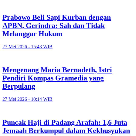
Prabowo Beli Sapi Kurban dengan
APBN, Gerindra: Sah dan Tidak
Melanggar Hukum
27 Mei 2026 - 15:43 WIB
Mengenang Maria Bernadeth, Istri
Pendiri Kompas Gramedia yang
Berpulang
27 Mei 2026 - 10:14 WIB
Puncak Haji di Padang Arafah: 1,6 Juta
Jemaah Berkumpul dalam Kekhusyukan