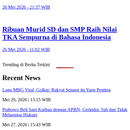
26 Mei 2026 - 21:37 WIB
Ribuan Murid SD dan SMP Raih Nilai
TKA Sempurna di Bahasa Indonesia
26 Mei 2026 - 11:02 WIB
Trending di Berita Terkini
Recent News
Lagu MBG Viral, Golkar: Rakyat Senang itu Yang Penting
Mei 29, 2026 | 13:15 WIB
Prabowo Beli Sapi Kurban dengan APBN, Gerindra: Sah dan Tidak
Melanggar Hukum
Mei 27, 2026 | 15:43 WIB