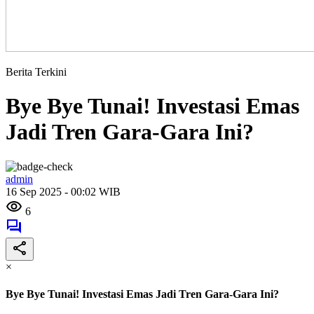
Berita Terkini
Bye Bye Tunai! Investasi Emas
Jadi Tren Gara-Gara Ini?
admin
16 Sep 2025 - 00:02 WIB
6
×
Bye Bye Tunai! Investasi Emas Jadi Tren Gara-Gara Ini?