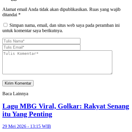
Alamat email Anda tidak akan dipublikasikan.
Ruas yang wajib
ditandai
*
Simpan nama, email, dan situs web saya pada peramban ini
untuk komentar saya berikutnya.
Baca Lainnya
Lagu MBG Viral, Golkar: Rakyat Senang
itu Yang Penting
29 Mei 2026 - 13:15 WIB