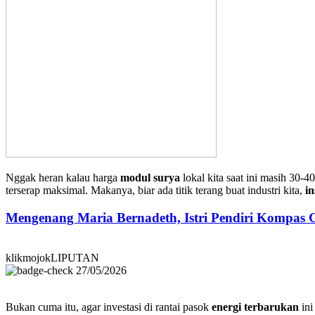
Nggak heran kalau harga
modul surya
lokal kita saat ini masih 30-
terserap maksimal. Makanya, biar ada titik terang buat industri kita,
in
Mengenang Maria Bernadeth, Istri Pendiri Kompas
klikmojokLIPUTAN
27/05/2026
Bukan cuma itu, agar investasi di rantai pasok
energi terbarukan
ini