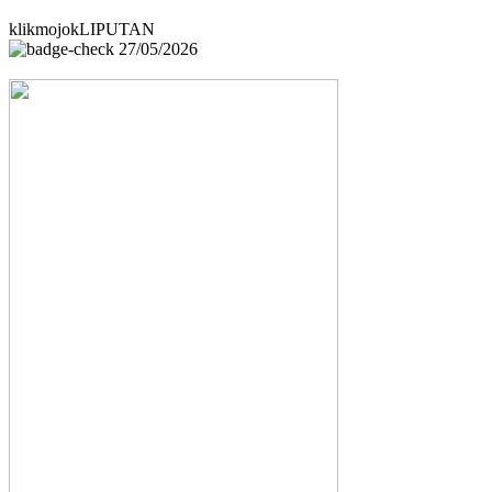
klikmojokLIPUTAN
27/05/2026