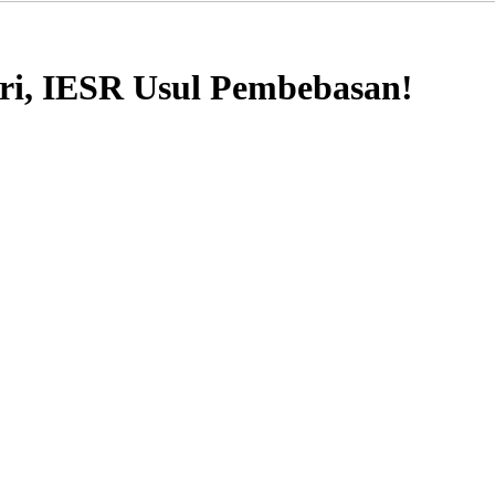
ri, IESR Usul Pembebasan!