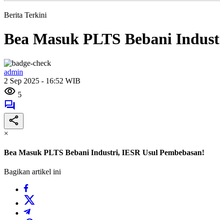
Berita Terkini
Bea Masuk PLTS Bebani Indust
admin
2 Sep 2025 - 16:52 WIB
5
×
Bea Masuk PLTS Bebani Industri, IESR Usul Pembebasan!
Bagikan artikel ini