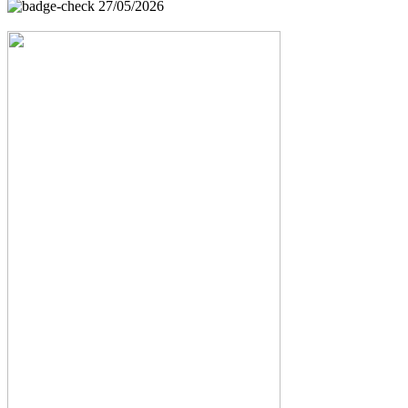
27/05/2026