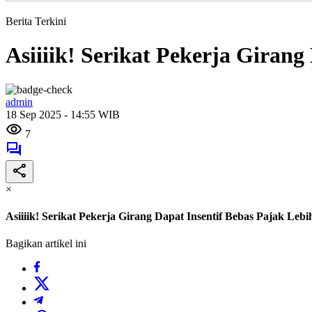
Berita Terkini
Asiiiik! Serikat Pekerja Girang
admin
18 Sep 2025 - 14:55 WIB
7
×
Asiiiik! Serikat Pekerja Girang Dapat Insentif Bebas Pajak Leb
Bagikan artikel ini