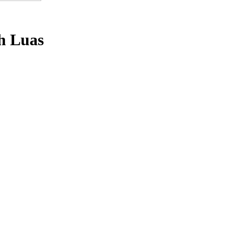
ih Luas