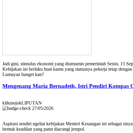
Jadi gini, stimulus ekonomi yang diumumin pemerintah Senin, 15 Sep
Kebijakan ini berlaku buat kamu yang statusnya pekerja tetap dengan
Lumayan banget kan?
Mengenang Maria Bernadeth, Istri Pendiri Kompas
klikmojokLIPUTAN
27/05/2026
Aspirasi sendiri ngeliat kebijakan Menteri Keuangan ini sebagai sin
bentuk keadilan yang patut diacungi jempol.