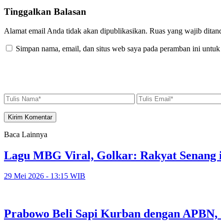
Tinggalkan Balasan
Alamat email Anda tidak akan dipublikasikan.
Ruas yang wajib ditan
Simpan nama, email, dan situs web saya pada peramban ini untuk
Baca Lainnya
Lagu MBG Viral, Golkar: Rakyat Senang i
29 Mei 2026 - 13:15 WIB
Prabowo Beli Sapi Kurban dengan APBN,