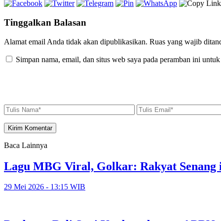
Tinggalkan Balasan
Alamat email Anda tidak akan dipublikasikan.
Ruas yang wajib ditan
Simpan nama, email, dan situs web saya pada peramban ini untuk
Baca Lainnya
Lagu MBG Viral, Golkar: Rakyat Senang i
29 Mei 2026 - 13:15 WIB