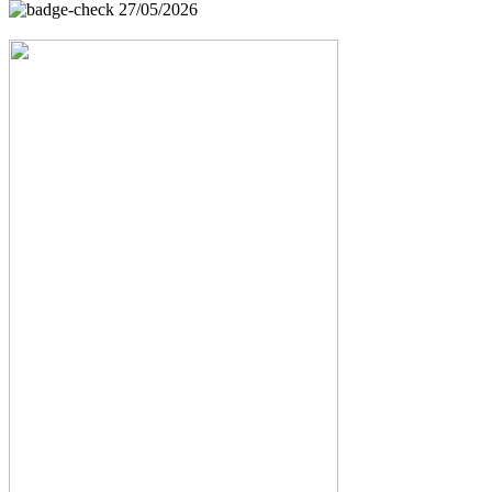
27/05/2026