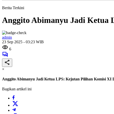
Berita Terkini
Anggito Abimanyu Jadi Ketua 
admin
23 Sep 2025 - 03:23 WIB
6
×
Anggito Abimanyu Jadi Ketua LPS: Kejutan Pilihan Komisi XI
Bagikan artikel ini