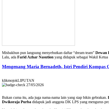
Misbakhun pun langsung menyebutkan daftar “dream team”
Dewan 
Lalu, ada
Farid Azhar Nasution
yang didapuk sebagai Wakil Ketua
Mengenang Maria Bernadeth, Istri Pendiri Kompas
klikmojokLIPUTAN
27/05/2026
Bukan cuma itu, ada juga nama-nama lain yang siap bikin gebrakan.
Dwikoraja Purba
didapuk jadi anggota DK LPS yang mengurus pro