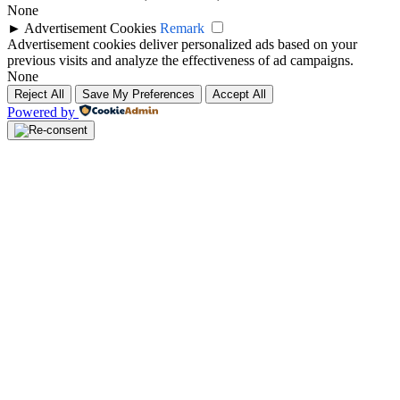
None
►
Advertisement Cookies
Remark
Advertisement cookies deliver personalized ads based on your
previous visits and analyze the effectiveness of ad campaigns.
None
Reject All
Save My Preferences
Accept All
Powered by