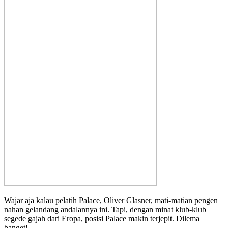
Wajar aja kalau pelatih Palace, Oliver Glasner, mati-matian pengen
nahan gelandang andalannya ini. Tapi, dengan minat klub-klub
segede gajah dari Eropa, posisi Palace makin terjepit. Dilema
banget!