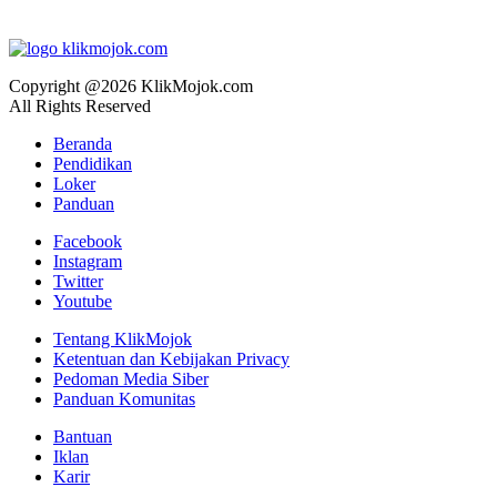
Copyright @2026 KlikMojok.com
All Rights Reserved
Beranda
Pendidikan
Loker
Panduan
Facebook
Instagram
Twitter
Youtube
Tentang KlikMojok
Ketentuan dan Kebijakan Privacy
Pedoman Media Siber
Panduan Komunitas
Bantuan
Iklan
Karir