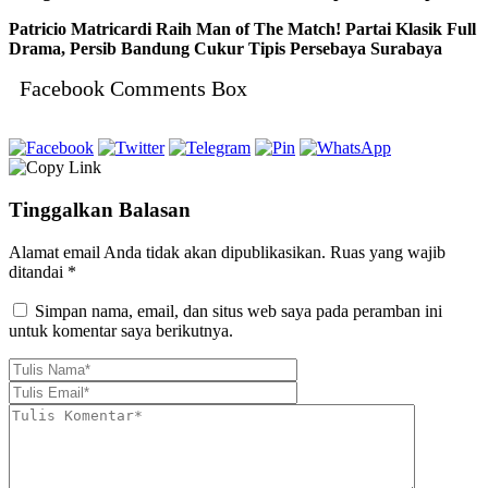
Patricio Matricardi Raih Man of The Match! Partai Klasik Full
Drama, Persib Bandung Cukur Tipis Persebaya Surabaya
Facebook Comments Box
Tinggalkan Balasan
Alamat email Anda tidak akan dipublikasikan.
Ruas yang wajib
ditandai
*
Simpan nama, email, dan situs web saya pada peramban ini
untuk komentar saya berikutnya.