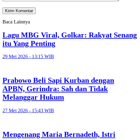
Baca Lainnya
Lagu MBG Viral, Golkar: Rakyat Senang
itu Yang Penting
29 Mei 2026 - 13:15 WIB
Prabowo Beli Sapi Kurban dengan
APBN, Gerindra: Sah dan Tidak
Melanggar Hukum
27 Mei 2026 - 15:43 WIB
Mengenang Maria Bernadeth, Istri