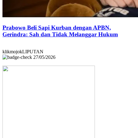
Prabowo Beli Sapi Kurban dengan APBN,
Gerindra: Sah dan Tidak Melanggar Hukum
klikmojokLIPUTAN
27/05/2026