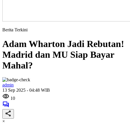
Berita Terkini
Adam Wharton Jadi Rebutan!
Madrid dan MU Siap Bayar
Mahal?
admin
13 Sep 2025 - 04:48 WIB
10
×