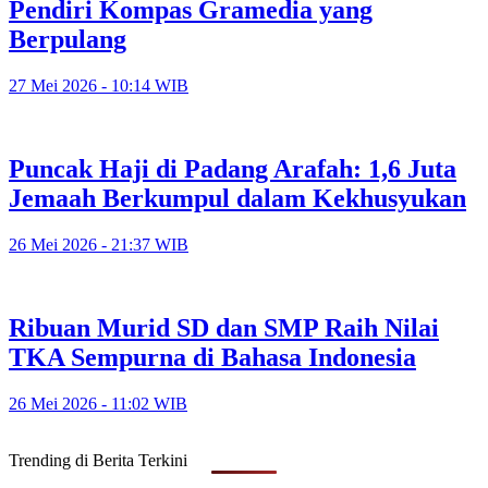
Pendiri Kompas Gramedia yang
Berpulang
27 Mei 2026 - 10:14 WIB
Puncak Haji di Padang Arafah: 1,6 Juta
Jemaah Berkumpul dalam Kekhusyukan
26 Mei 2026 - 21:37 WIB
Ribuan Murid SD dan SMP Raih Nilai
TKA Sempurna di Bahasa Indonesia
26 Mei 2026 - 11:02 WIB
Trending di Berita Terkini