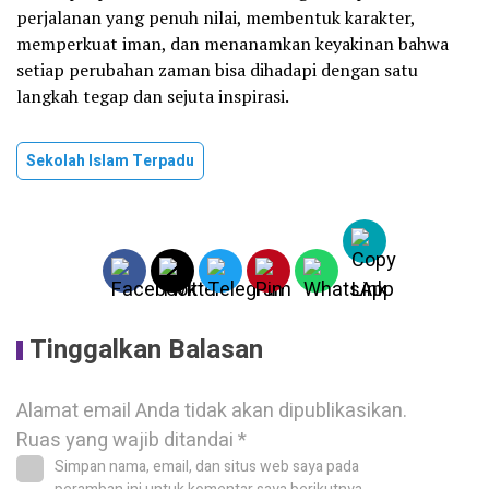
perjalanan yang penuh nilai, membentuk karakter,
memperkuat iman, dan menanamkan keyakinan bahwa
setiap perubahan zaman bisa dihadapi dengan satu
langkah tegap dan sejuta inspirasi.
Sekolah Islam Terpadu
Tinggalkan Balasan
Alamat email Anda tidak akan dipublikasikan.
Ruas yang wajib ditandai
*
Simpan nama, email, dan situs web saya pada