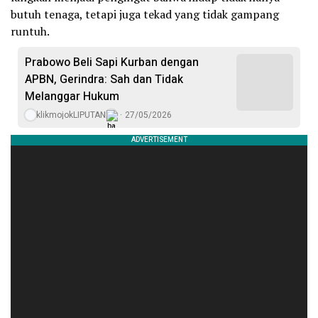
butuh tenaga, tetapi juga tekad yang tidak gampang
runtuh.
Prabowo Beli Sapi Kurban dengan
APBN, Gerindra: Sah dan Tidak
Melanggar Hukum
klikmojokLIPUTAN
27/05/2026