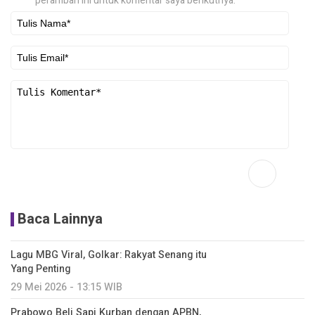
peramban ini untuk komentar saya berikutnya.
Baca Lainnya
Lagu MBG Viral, Golkar: Rakyat Senang itu
Yang Penting
29 Mei 2026 - 13:15 WIB
Prabowo Beli Sapi Kurban dengan APBN,