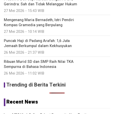
Gerindra: Sah dan Tidak Melanggar Hukum
27 Mei 2026 - 15:43 WIB
Mengenang Maria Bernadeth, Istri Pendiri
Kompas Gramedia yang Berpulang
27 Mei 2026 - 10:14 WIB
Puncak Haji di Padang Arafah: 1,6 Juta
Jemaah Berkumpul dalam Kekhusyukan
26 Mei 2026 - 21:37 WIB
Ribuan Murid SD dan SMP Raih Nilai TKA
Sempurna di Bahasa Indonesia
26 Mei 2026 - 11:02 WIB
Trending di Berita Terkini
Recent News