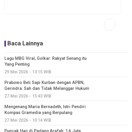
Baca Lainnya
Lagu MBG Viral, Golkar: Rakyat Senang itu
Yang Penting
29 Mei 2026 - 13:15 WIB
Prabowo Beli Sapi Kurban dengan APBN,
Gerindra: Sah dan Tidak Melanggar Hukum
27 Mei 2026 - 15:43 WIB
Mengenang Maria Bernadeth, Istri Pendiri
Kompas Gramedia yang Berpulang
27 Mei 2026 - 10:14 WIB
Puncak Haji di Padang Arafah: 1,6 Juta