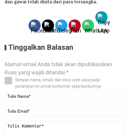
dan gawai telah disita dari para tersangka.
Tinggalkan Balasan
Alamat email Anda tidak akan dipublikasikan.
Ruas yang wajib ditandai
*
Simpan nama, email, dan situs web saya pada
peramban ini untuk komentar saya berikutnya.