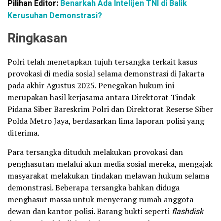
Pilihan Editor:
Benarkah Ada Intelijen TNI di Balik
Kerusuhan Demonstrasi?
Ringkasan
Polri telah menetapkan tujuh tersangka terkait kasus
provokasi di media sosial selama demonstrasi di Jakarta
pada akhir Agustus 2025. Penegakan hukum ini
merupakan hasil kerjasama antara Direktorat Tindak
Pidana Siber Bareskrim Polri dan Direktorat Reserse Siber
Polda Metro Jaya, berdasarkan lima laporan polisi yang
diterima.
Para tersangka dituduh melakukan provokasi dan
penghasutan melalui akun media sosial mereka, mengajak
masyarakat melakukan tindakan melawan hukum selama
demonstrasi. Beberapa tersangka bahkan diduga
menghasut massa untuk menyerang rumah anggota
dewan dan kantor polisi. Barang bukti seperti
flashdisk