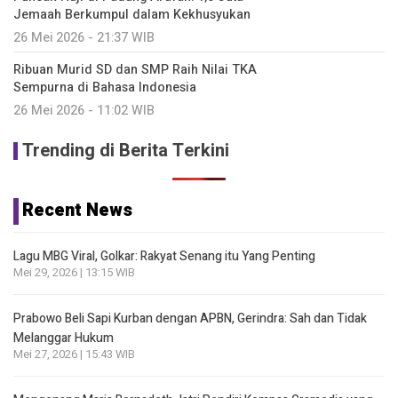
Jemaah Berkumpul dalam Kekhusyukan
26 Mei 2026 - 21:37 WIB
Ribuan Murid SD dan SMP Raih Nilai TKA
Sempurna di Bahasa Indonesia
26 Mei 2026 - 11:02 WIB
Trending di Berita Terkini
Recent News
Lagu MBG Viral, Golkar: Rakyat Senang itu Yang Penting
Mei 29, 2026 | 13:15 WIB
Prabowo Beli Sapi Kurban dengan APBN, Gerindra: Sah dan Tidak
Melanggar Hukum
Mei 27, 2026 | 15:43 WIB