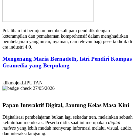
Pelatihan ini bertujuan membekali para pendidik dengan
keterampilan dan pemahaman komprehensif dalam menghadirkan
pembelajaran yang aman, nyaman, dan relevan bagi peserta didik di
era industri 4.0.
Mengenang Maria Bernadeth, Istri Pendiri Kompas
Gramedia yang Berpulang
klikmojokLIPUTAN
27/05/2026
Papan Interaktif Digital, Jantung Kelas Masa Kini
Digitalisasi pembelajaran bukan lagi sekadar tren, melainkan sebuah
kebutuhan mendesak. Peserta didik saat ini merupakan
digital
natives
yang lebih mudah menyerap informasi melalui visual, audio,
dan interaksi langsung.