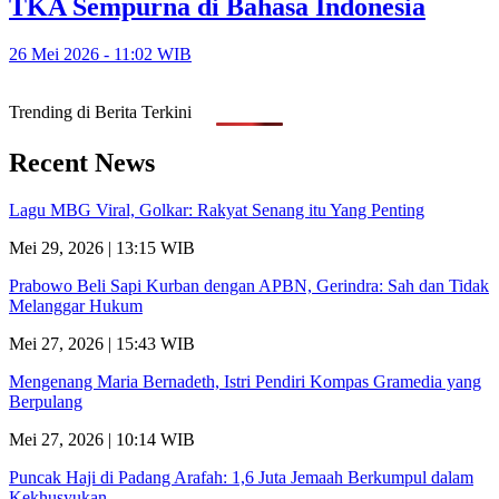
TKA Sempurna di Bahasa Indonesia
26 Mei 2026 - 11:02 WIB
Trending di Berita Terkini
Recent News
Lagu MBG Viral, Golkar: Rakyat Senang itu Yang Penting
Mei 29, 2026 | 13:15 WIB
Prabowo Beli Sapi Kurban dengan APBN, Gerindra: Sah dan Tidak
Melanggar Hukum
Mei 27, 2026 | 15:43 WIB
Mengenang Maria Bernadeth, Istri Pendiri Kompas Gramedia yang
Berpulang
Mei 27, 2026 | 10:14 WIB
Puncak Haji di Padang Arafah: 1,6 Juta Jemaah Berkumpul dalam
Kekhusyukan