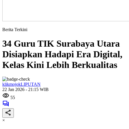
Berita Terkini
34 Guru TIK Surabaya Utara
Disiapkan Hadapi Era Digital,
Kelas Kini Lebih Berkualitas
klikmojokLIPUTAN
22 Jan 2026 - 21:15 WIB
55
×