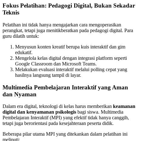
Fokus Pelatihan: Pedagogi Digital, Bukan Sekadar
Teknis
Pelatihan ini tidak hanya mengajarkan cara mengoperasikan
perangkat, tetapi juga menitikberatkan pada pedagogi digital. Para
guru dilatih untuk:
Menyusun konten kreatif berupa kuis interaktif dan gim
edukatif.
Mengelola kelas digital dengan integrasi platform seperti
Google Classroom dan Microsoft Teams.
Melakukan evaluasi interaktif melalui polling cepat yang
hasilnya langsung tampil di layar.
Multimedia Pembelajaran Interaktif yang Aman
dan Nyaman
Dalam era digital, teknologi di kelas harus memberikan
keamanan
digital dan kenyamanan psikologis
bagi siswa. Multimedia
Pembelajaran Interaktif (MPI) yang efektif tidak hanya canggih,
tetapi juga berorientasi pada kesejahteraan peserta didik.
Beberapa pilar utama MPI yang ditekankan dalam pelatihan ini
meliputi: