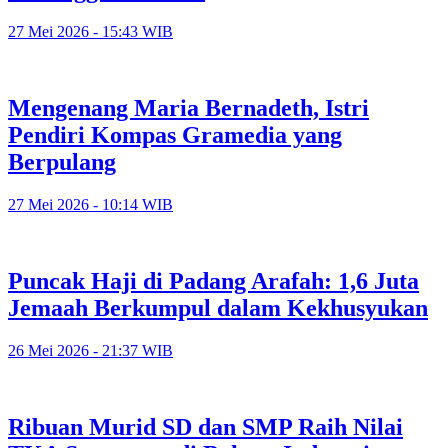
27 Mei 2026 - 15:43 WIB
Mengenang Maria Bernadeth, Istri
Pendiri Kompas Gramedia yang
Berpulang
27 Mei 2026 - 10:14 WIB
Puncak Haji di Padang Arafah: 1,6 Juta
Jemaah Berkumpul dalam Kekhusyukan
26 Mei 2026 - 21:37 WIB
Ribuan Murid SD dan SMP Raih Nilai