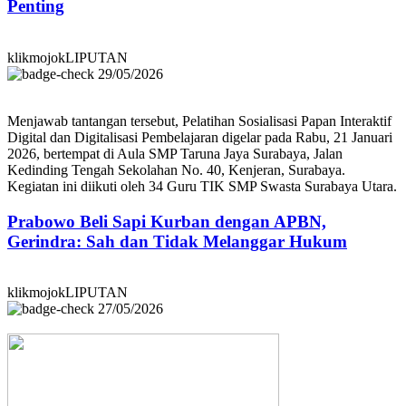
Penting
klikmojokLIPUTAN
29/05/2026
Menjawab tantangan tersebut, Pelatihan Sosialisasi Papan Interaktif
Digital dan Digitalisasi Pembelajaran digelar pada Rabu, 21 Januari
2026, bertempat di Aula SMP Taruna Jaya Surabaya, Jalan
Kedinding Tengah Sekolahan No. 40, Kenjeran, Surabaya.
Kegiatan ini diikuti oleh 34 Guru TIK SMP Swasta Surabaya Utara.
Prabowo Beli Sapi Kurban dengan APBN,
Gerindra: Sah dan Tidak Melanggar Hukum
klikmojokLIPUTAN
27/05/2026