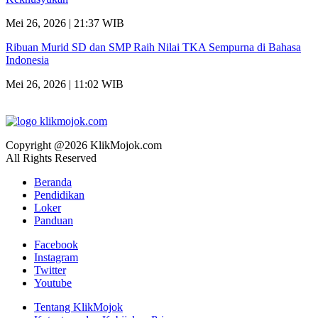
Mei 26, 2026 | 21:37 WIB
Ribuan Murid SD dan SMP Raih Nilai TKA Sempurna di Bahasa
Indonesia
Mei 26, 2026 | 11:02 WIB
Copyright @2026 KlikMojok.com
All Rights Reserved
Beranda
Pendidikan
Loker
Panduan
Facebook
Instagram
Twitter
Youtube
Tentang KlikMojok