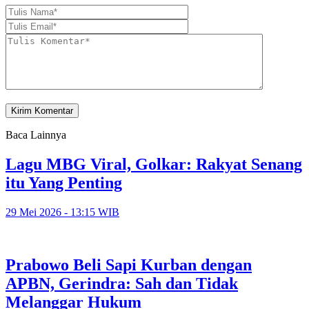
Baca Lainnya
Lagu MBG Viral, Golkar: Rakyat Senang
itu Yang Penting
29 Mei 2026 - 13:15 WIB
Prabowo Beli Sapi Kurban dengan
APBN, Gerindra: Sah dan Tidak
Melanggar Hukum