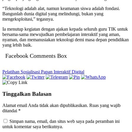
“Teknologi adalah alat, namun keamanan siswa adalah fondasi.
Bangunlah dunia digital yang melindungi, bukan yang
mengeksploitasi,” tegasnya.
Ia menutup kegiatan dengan ajakan kepada seluruh guru TIK untuk
bersama-sama mewujudkan pembelajaran interaktif yang aman,
nyaman, dan memanusiakan teknologi demi masa depan pendidikan
yang lebih baik.
Facebook Comments Box
Pelatihan Sosialisasi Papan Interaktif Digital
Tinggalkan Balasan
Alamat email Anda tidak akan dipublikasikan.
Ruas yang wajib
ditandai
*
Simpan nama, email, dan situs web saya pada peramban ini
untuk komentar saya berikutnya.