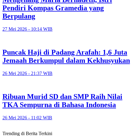
Pendiri Kompas Gramedia yang
Berpulang
27 Mei 2026 - 10:14 WIB
Puncak Haji di Padang Arafah: 1,6 Juta
Jemaah Berkumpul dalam Kekhusyukan
26 Mei 2026 - 21:37 WIB
Ribuan Murid SD dan SMP Raih Nilai
TKA Sempurna di Bahasa Indonesia
26 Mei 2026 - 11:02 WIB
Trending di Berita Terkini