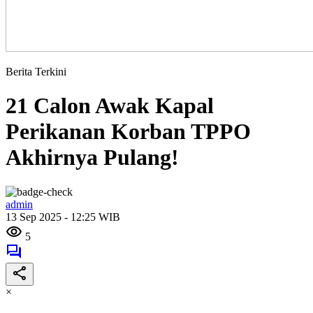
Berita Terkini
21 Calon Awak Kapal
Perikanan Korban TPPO
Akhirnya Pulang!
admin
13 Sep 2025 - 12:25 WIB
5
×