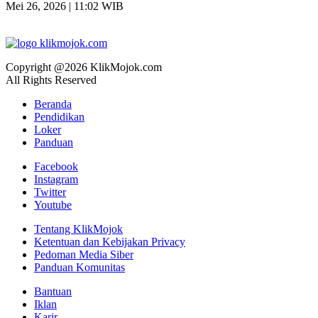
Mei 26, 2026 | 11:02 WIB
Copyright @2026 KlikMojok.com
All Rights Reserved
Beranda
Pendidikan
Loker
Panduan
Facebook
Instagram
Twitter
Youtube
Tentang KlikMojok
Ketentuan dan Kebijakan Privacy
Pedoman Media Siber
Panduan Komunitas
Bantuan
Iklan
Karir