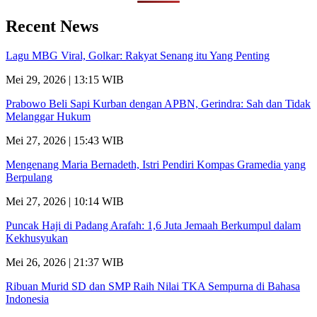
Recent News
Lagu MBG Viral, Golkar: Rakyat Senang itu Yang Penting
Mei 29, 2026 | 13:15 WIB
Prabowo Beli Sapi Kurban dengan APBN, Gerindra: Sah dan Tidak
Melanggar Hukum
Mei 27, 2026 | 15:43 WIB
Mengenang Maria Bernadeth, Istri Pendiri Kompas Gramedia yang
Berpulang
Mei 27, 2026 | 10:14 WIB
Puncak Haji di Padang Arafah: 1,6 Juta Jemaah Berkumpul dalam
Kekhusyukan
Mei 26, 2026 | 21:37 WIB
Ribuan Murid SD dan SMP Raih Nilai TKA Sempurna di Bahasa
Indonesia