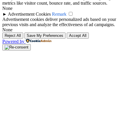
metrics like visitor count, bounce rate, and traffic sources.
None
►
Advertisement Cookies
Remark
Advertisement cookies deliver personalized ads based on your
previous visits and analyze the effectiveness of ad campaigns.
None
Reject All
Save My Preferences
Accept All
Powered by