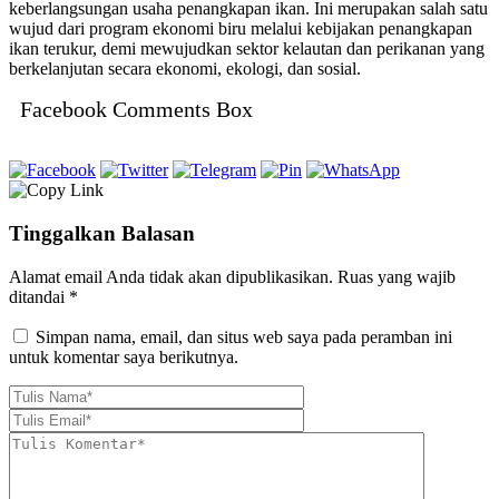
keberlangsungan usaha penangkapan ikan. Ini merupakan salah satu
wujud dari program ekonomi biru melalui kebijakan penangkapan
ikan terukur, demi mewujudkan sektor kelautan dan perikanan yang
berkelanjutan secara ekonomi, ekologi, dan sosial.
Facebook Comments Box
Tinggalkan Balasan
Alamat email Anda tidak akan dipublikasikan.
Ruas yang wajib
ditandai
*
Simpan nama, email, dan situs web saya pada peramban ini
untuk komentar saya berikutnya.