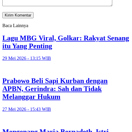
Baca Lainnya
Lagu MBG Viral, Golkar: Rakyat Senang
itu Yang Penting
29 Mei 2026 - 13:15 WIB
Prabowo Beli Sapi Kurban dengan
APBN, Gerindra: Sah dan Tidak
Melanggar Hukum
27 Mei 2026 - 15:43 WIB
Mengenang Maria Bernadeth, Istri