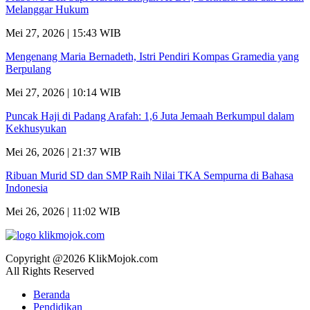
Melanggar Hukum
Mei 27, 2026 | 15:43 WIB
Mengenang Maria Bernadeth, Istri Pendiri Kompas Gramedia yang
Berpulang
Mei 27, 2026 | 10:14 WIB
Puncak Haji di Padang Arafah: 1,6 Juta Jemaah Berkumpul dalam
Kekhusyukan
Mei 26, 2026 | 21:37 WIB
Ribuan Murid SD dan SMP Raih Nilai TKA Sempurna di Bahasa
Indonesia
Mei 26, 2026 | 11:02 WIB
Copyright @2026 KlikMojok.com
All Rights Reserved
Beranda
Pendidikan