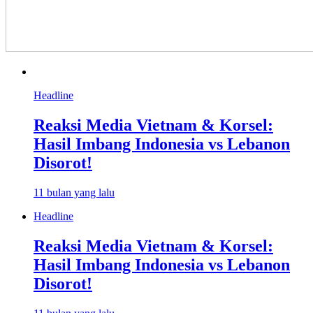
Headline
Reaksi Media Vietnam & Korsel:
Hasil Imbang Indonesia vs Lebanon
Disorot!
11 bulan yang lalu
Headline
Reaksi Media Vietnam & Korsel:
Hasil Imbang Indonesia vs Lebanon
Disorot!