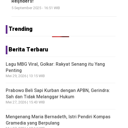
Reijnders!
5 September 2025 - 16:51 WIB
Trending
Berita Terbaru
Lagu MBG Viral, Golkar: Rakyat Senang itu Yang
Penting
Mei 29, 2026 | 13:15 WIB
Prabowo Beli Sapi Kurban dengan APBN, Gerindra:
Sah dan Tidak Melanggar Hukum
Mei 27, 2026 | 15:43 WIB
Mengenang Maria Bernadeth, Istri Pendiri Kompas
Gramedia yang Berpulang