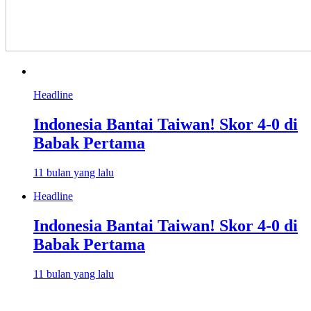
Headline
Indonesia Bantai Taiwan! Skor 4-0 di
Babak Pertama
11 bulan yang lalu
Headline
Indonesia Bantai Taiwan! Skor 4-0 di
Babak Pertama
11 bulan yang lalu