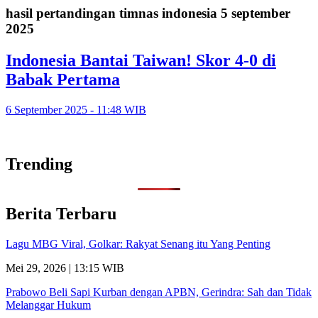
hasil pertandingan timnas indonesia 5 september
2025
Indonesia Bantai Taiwan! Skor 4-0 di
Babak Pertama
6 September 2025 - 11:48 WIB
Trending
Berita Terbaru
Lagu MBG Viral, Golkar: Rakyat Senang itu Yang Penting
Mei 29, 2026 | 13:15 WIB
Prabowo Beli Sapi Kurban dengan APBN, Gerindra: Sah dan Tidak
Melanggar Hukum