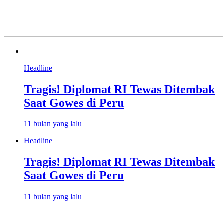
Headline
Tragis! Diplomat RI Tewas Ditembak
Saat Gowes di Peru
11 bulan yang lalu
Headline
Tragis! Diplomat RI Tewas Ditembak
Saat Gowes di Peru
11 bulan yang lalu