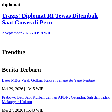
diplomat
Tragis! Diplomat RI Tewas Ditembak
Saat Gowes di Peru
2 September 2025 - 09:18 WIB
Trending
Berita Terbaru
Lagu MBG Viral, Golkar: Rakyat Senang itu Yang Penting
Mei 29, 2026 | 13:15 WIB
Prabowo Beli Sapi Kurban dengan APBN, Gerindra: Sah dan Tidak
Melanggar Hukum
Mei 27, 2026 | 15:43 WIB