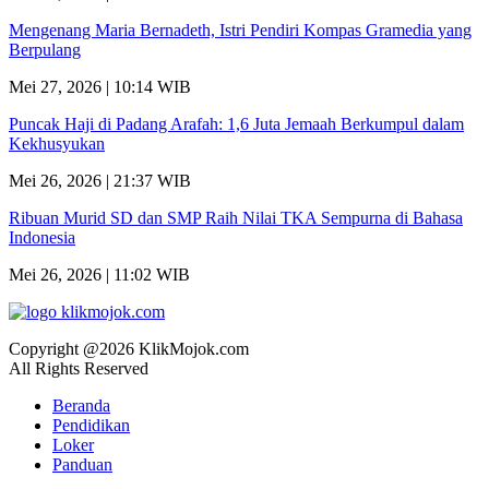
Mengenang Maria Bernadeth, Istri Pendiri Kompas Gramedia yang
Berpulang
Mei 27, 2026 | 10:14 WIB
Puncak Haji di Padang Arafah: 1,6 Juta Jemaah Berkumpul dalam
Kekhusyukan
Mei 26, 2026 | 21:37 WIB
Ribuan Murid SD dan SMP Raih Nilai TKA Sempurna di Bahasa
Indonesia
Mei 26, 2026 | 11:02 WIB
Copyright @2026 KlikMojok.com
All Rights Reserved
Beranda
Pendidikan
Loker
Panduan