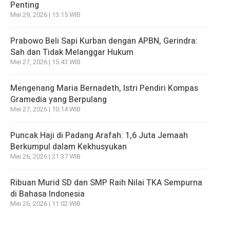
Penting
Mei 29, 2026 | 13:15 WIB
Prabowo Beli Sapi Kurban dengan APBN, Gerindra:
Sah dan Tidak Melanggar Hukum
Mei 27, 2026 | 15:43 WIB
Mengenang Maria Bernadeth, Istri Pendiri Kompas
Gramedia yang Berpulang
Mei 27, 2026 | 10:14 WIB
Puncak Haji di Padang Arafah: 1,6 Juta Jemaah
Berkumpul dalam Kekhusyukan
Mei 26, 2026 | 21:37 WIB
Ribuan Murid SD dan SMP Raih Nilai TKA Sempurna
di Bahasa Indonesia
Mei 26, 2026 | 11:02 WIB