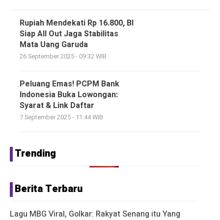
Rupiah Mendekati Rp 16.800, BI
Siap All Out Jaga Stabilitas
Mata Uang Garuda
26 September 2025 - 09:32 WIB
Peluang Emas! PCPM Bank
Indonesia Buka Lowongan:
Syarat & Link Daftar
7 September 2025 - 11:44 WIB
Trending
Berita Terbaru
Lagu MBG Viral, Golkar: Rakyat Senang itu Yang