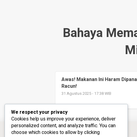
Bahaya Mema
M
Awas! Makanan Ini Haram Dipana
Racun!
31 Agustus 2025 - 17:38 WIB
We respect your privacy
Cookies help us improve your experience, deliver
personalized content, and analyze traffic. You can
choose which cookies to allow by clicking