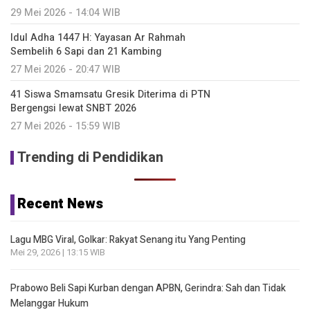
29 Mei 2026 - 14:04 WIB
Idul Adha 1447 H: Yayasan Ar Rahmah
Sembelih 6 Sapi dan 21 Kambing
27 Mei 2026 - 20:47 WIB
41 Siswa Smamsatu Gresik Diterima di PTN
Bergengsi lewat SNBT 2026
27 Mei 2026 - 15:59 WIB
Trending di Pendidikan
Recent News
Lagu MBG Viral, Golkar: Rakyat Senang itu Yang Penting
Mei 29, 2026 | 13:15 WIB
Prabowo Beli Sapi Kurban dengan APBN, Gerindra: Sah dan Tidak
Melanggar Hukum