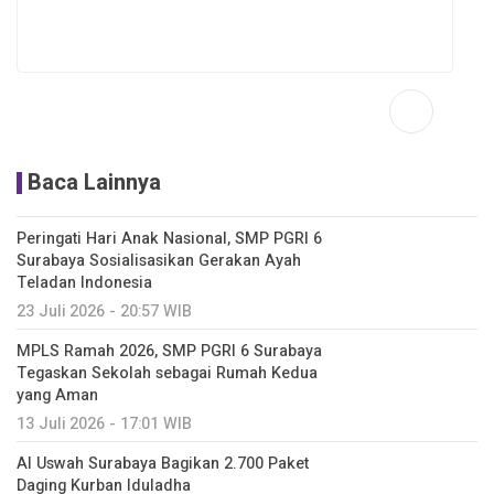
Baca Lainnya
Peringati Hari Anak Nasional, SMP PGRI 6
Surabaya Sosialisasikan Gerakan Ayah
Teladan Indonesia
23 Juli 2026 - 20:57 WIB
MPLS Ramah 2026, SMP PGRI 6 Surabaya
Tegaskan Sekolah sebagai Rumah Kedua
yang Aman
13 Juli 2026 - 17:01 WIB
Al Uswah Surabaya Bagikan 2.700 Paket
Daging Kurban Iduladha