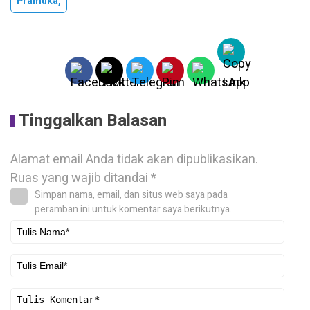
Pramuka,
Tinggalkan Balasan
Alamat email Anda tidak akan dipublikasikan.
Ruas yang wajib ditandai
*
Simpan nama, email, dan situs web saya pada
peramban ini untuk komentar saya berikutnya.