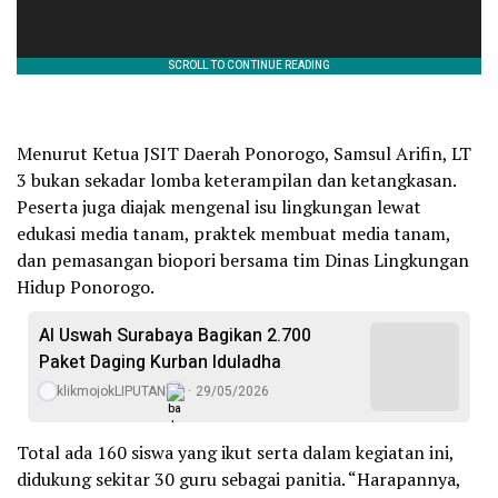
Menurut Ketua JSIT Daerah Ponorogo, Samsul Arifin, LT
3 bukan sekadar lomba keterampilan dan ketangkasan.
Peserta juga diajak mengenal isu lingkungan lewat
edukasi media tanam, praktek membuat media tanam,
dan pemasangan biopori bersama tim Dinas Lingkungan
Hidup Ponorogo.
Al Uswah Surabaya Bagikan 2.700
Paket Daging Kurban Iduladha
klikmojokLIPUTAN
29/05/2026
Total ada 160 siswa yang ikut serta dalam kegiatan ini,
didukung sekitar 30 guru sebagai panitia. “Harapannya,