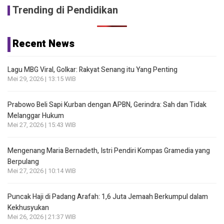
Trending di Pendidikan
Recent News
Lagu MBG Viral, Golkar: Rakyat Senang itu Yang Penting
Mei 29, 2026 | 13:15 WIB
Prabowo Beli Sapi Kurban dengan APBN, Gerindra: Sah dan Tidak
Melanggar Hukum
Mei 27, 2026 | 15:43 WIB
Mengenang Maria Bernadeth, Istri Pendiri Kompas Gramedia yang
Berpulang
Mei 27, 2026 | 10:14 WIB
Puncak Haji di Padang Arafah: 1,6 Juta Jemaah Berkumpul dalam
Kekhusyukan
Mei 26, 2026 | 21:37 WIB