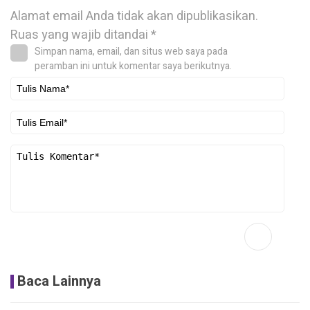
Alamat email Anda tidak akan dipublikasikan.
Ruas yang wajib ditandai
*
Simpan nama, email, dan situs web saya pada
peramban ini untuk komentar saya berikutnya.
Baca Lainnya