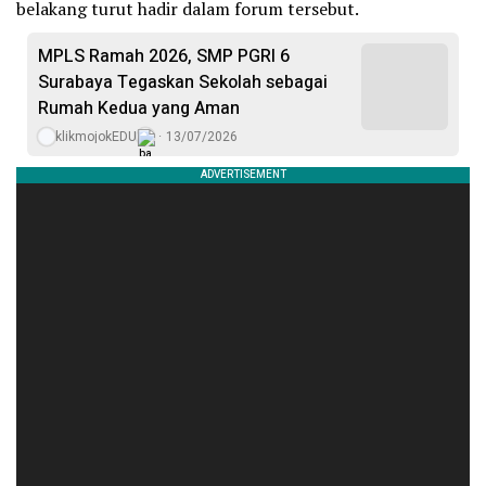
belakang turut hadir dalam forum tersebut.
MPLS Ramah 2026, SMP PGRI 6
Surabaya Tegaskan Sekolah sebagai
Rumah Kedua yang Aman
klikmojokEDU
13/07/2026