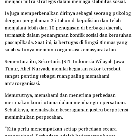
menjadi mitra strategis dalam menjaga stabilitas sosial.
Ia juga memperkenalkan dirinya sebagai seorang psikolog
dengan pengalaman 25 tahun di kepolisian dan telah
menjalani lebih dari 10 penugasan di berbagai daerah,
termasuk dalam penanganan konflik sosial dan kerusuhan
pascapilkada. Saat ini, ia bertugas di fungsi Binmas yang
salah satunya membina organisasi kemasyarakatan.
Sementara itu, Sekretaris JSIT Indonesia Wilayah Jawa
Timur, Alief Nuryadi, menilai kegiatan rakor tersebut
sangat penting sebagai ruang saling memahami
antarorganisasi.
Menurutnya, memahami dan menerima perbedaan
merupakan kunci utama dalam membangun persatuan.
Sebaliknya, memaksakan keseragaman justru berpotensi
menimbulkan perpecahan.
“Kita perlu menempatkan setiap perbedaan secara