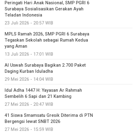
Peringati Hari Anak Nasional, SMP PGRI 6
Surabaya Sosialisasikan Gerakan Ayah
Teladan Indonesia
23 Juli 2026 - 20:57 WIB
MPLS Ramah 2026, SMP PGRI 6 Surabaya
Tegaskan Sekolah sebagai Rumah Kedua
yang Aman
13 Juli 2026 - 17:01 WIB
Al Uswah Surabaya Bagikan 2.700 Paket
Daging Kurban Iduladha
29 Mei 2026 - 14:04 WIB
Idul Adha 1447 H: Yayasan Ar Rahmah
Sembelih 6 Sapi dan 21 Kambing
27 Mei 2026 - 20:47 WIB
41 Siswa Smamsatu Gresik Diterima di PTN
Bergengsi lewat SNBT 2026
27 Mei 2026 - 15:59 WIB