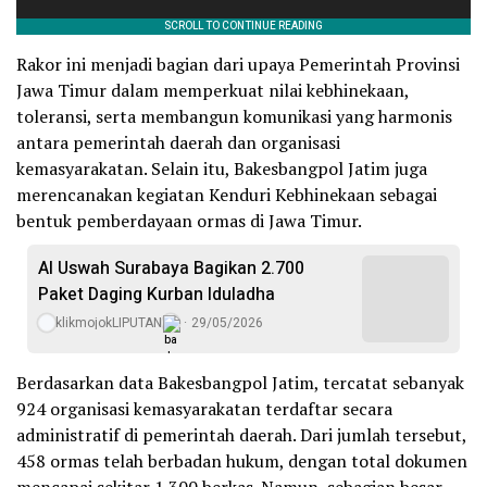
Rakor ini menjadi bagian dari upaya Pemerintah Provinsi
Jawa Timur dalam memperkuat nilai kebhinekaan,
toleransi, serta membangun komunikasi yang harmonis
antara pemerintah daerah dan organisasi
kemasyarakatan. Selain itu, Bakesbangpol Jatim juga
merencanakan kegiatan Kenduri Kebhinekaan sebagai
bentuk pemberdayaan ormas di Jawa Timur.
Al Uswah Surabaya Bagikan 2.700
Paket Daging Kurban Iduladha
klikmojokLIPUTAN
29/05/2026
Berdasarkan data Bakesbangpol Jatim, tercatat sebanyak
924 organisasi kemasyarakatan terdaftar secara
administratif di pemerintah daerah. Dari jumlah tersebut,
458 ormas telah berbadan hukum, dengan total dokumen