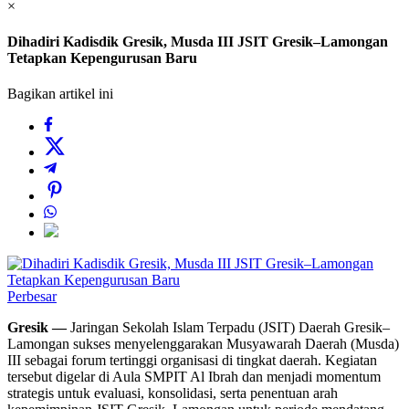
×
Dihadiri Kadisdik Gresik, Musda III JSIT Gresik–Lamongan
Tetapkan Kepengurusan Baru
Bagikan artikel ini
Perbesar
Gresik —
Jaringan Sekolah Islam Terpadu (JSIT) Daerah Gresik–
Lamongan sukses menyelenggarakan Musyawarah Daerah (Musda)
III sebagai forum tertinggi organisasi di tingkat daerah. Kegiatan
tersebut digelar di Aula SMPIT Al Ibrah dan menjadi momentum
strategis untuk evaluasi, konsolidasi, serta penentuan arah