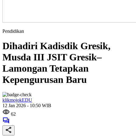
Pendidikan
Dihadiri Kadisdik Gresik,
Musda III JSIT Gresik–
Lamongan Tetapkan
Kepengurusan Baru
klikmojokEDU
12 Jan 2026 - 10:50 WIB
62