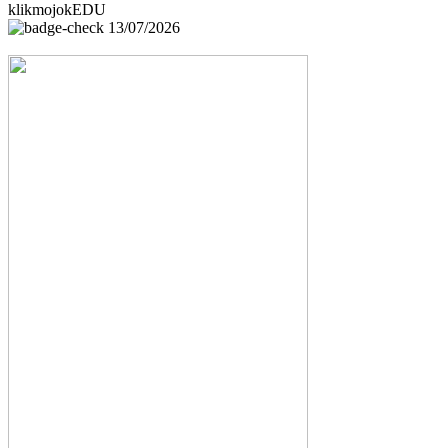
klikmojokEDU
13/07/2026