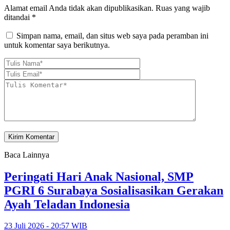
Alamat email Anda tidak akan dipublikasikan.
Ruas yang wajib
ditandai
*
Simpan nama, email, dan situs web saya pada peramban ini
untuk komentar saya berikutnya.
Baca Lainnya
Peringati Hari Anak Nasional, SMP
PGRI 6 Surabaya Sosialisasikan Gerakan
Ayah Teladan Indonesia
23 Juli 2026 - 20:57 WIB