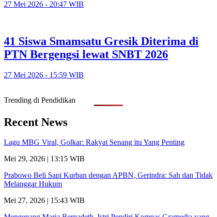
27 Mei 2026 - 20:47 WIB
41 Siswa Smamsatu Gresik Diterima di
PTN Bergengsi lewat SNBT 2026
27 Mei 2026 - 15:59 WIB
Trending di Pendidikan
Recent News
Lagu MBG Viral, Golkar: Rakyat Senang itu Yang Penting
Mei 29, 2026 | 13:15 WIB
Prabowo Beli Sapi Kurban dengan APBN, Gerindra: Sah dan Tidak
Melanggar Hukum
Mei 27, 2026 | 15:43 WIB
Mengenang Maria Bernadeth, Istri Pendiri Kompas Gramedia yang