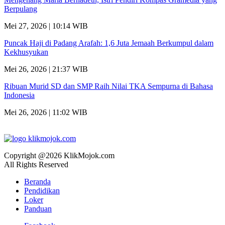
Berpulang
Mei 27, 2026 | 10:14 WIB
Puncak Haji di Padang Arafah: 1,6 Juta Jemaah Berkumpul dalam
Kekhusyukan
Mei 26, 2026 | 21:37 WIB
Ribuan Murid SD dan SMP Raih Nilai TKA Sempurna di Bahasa
Indonesia
Mei 26, 2026 | 11:02 WIB
Copyright @2026 KlikMojok.com
All Rights Reserved
Beranda
Pendidikan
Loker
Panduan