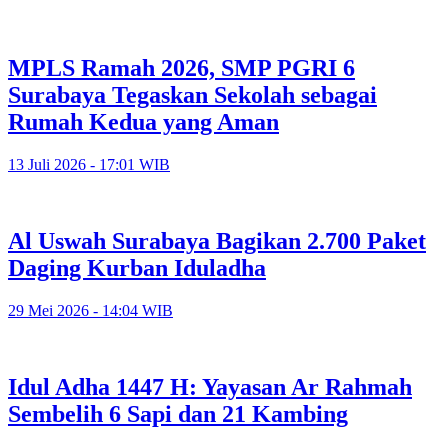
MPLS Ramah 2026, SMP PGRI 6
Surabaya Tegaskan Sekolah sebagai
Rumah Kedua yang Aman
13 Juli 2026 - 17:01 WIB
Al Uswah Surabaya Bagikan 2.700 Paket
Daging Kurban Iduladha
29 Mei 2026 - 14:04 WIB
Idul Adha 1447 H: Yayasan Ar Rahmah
Sembelih 6 Sapi dan 21 Kambing