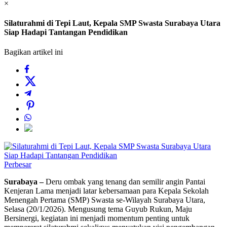
×
Silaturahmi di Tepi Laut, Kepala SMP Swasta Surabaya Utara
Siap Hadapi Tantangan Pendidikan
Bagikan artikel ini
Perbesar
Surabaya –
Deru ombak yang tenang dan semilir angin Pantai
Kenjeran Lama menjadi latar kebersamaan para Kepala Sekolah
Menengah Pertama (SMP) Swasta se-Wilayah Surabaya Utara,
Selasa (20/1/2026). Mengusung tema Guyub Rukun, Maju
Bersinergi, kegiatan ini menjadi momentum penting untuk