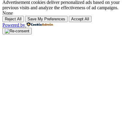
Advertisement cookies deliver personalized ads based on your
previous visits and analyze the effectiveness of ad campaigns.
None
Reject All
Save My Preferences
Accept All
Powered by