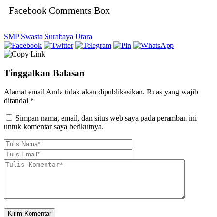
Facebook Comments Box
SMP Swasta Surabaya Utara
Tinggalkan Balasan
Alamat email Anda tidak akan dipublikasikan.
Ruas yang wajib
ditandai
*
Simpan nama, email, dan situs web saya pada peramban ini
untuk komentar saya berikutnya.