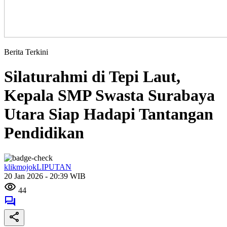
Berita Terkini
Silaturahmi di Tepi Laut,
Kepala SMP Swasta Surabaya
Utara Siap Hadapi Tantangan
Pendidikan
klikmojokLIPUTAN
20 Jan 2026 - 20:39 WIB
44