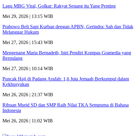
Lagu MBG Viral, Golkar: Rakyat Senang itu Yang Penting
Mei 29, 2026 | 13:15 WIB
Prabowo Beli Sapi Kurban dengan APBN, Gerindra: Sah dan Tidak
Melanggar Hukum
Mei 27, 2026 | 15:43 WIB
Mengenang Maria Bernadeth, Istri Pendiri Kompas Gramedia yang
Berpulang
Mei 27, 2026 | 10:14 WIB
Puncak Haji di Padang Arafah: 1,6 Juta Jemaah Berkumpul dalam
Kekhusyukan
Mei 26, 2026 | 21:37 WIB
Ribuan Murid SD dan SMP Raih Nilai TKA Sempurna di Bahasa
Indonesia
Mei 26, 2026 | 11:02 WIB