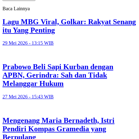
Baca Lainnya
Lagu MBG Viral, Golkar: Rakyat Senang
itu Yang Penting
29 Mei 2026 - 13:15 WIB
Prabowo Beli Sapi Kurban dengan
APBN, Gerindra: Sah dan Tidak
Melanggar Hukum
27 Mei 2026 - 15:43 WIB
Mengenang Maria Bernadeth, Istri
Pendiri Kompas Gramedia yang
Berpulang