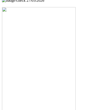
27/05/2026