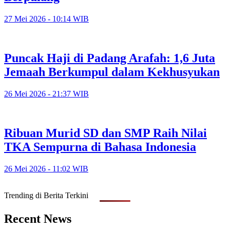
27 Mei 2026 - 10:14 WIB
Puncak Haji di Padang Arafah: 1,6 Juta
Jemaah Berkumpul dalam Kekhusyukan
26 Mei 2026 - 21:37 WIB
Ribuan Murid SD dan SMP Raih Nilai
TKA Sempurna di Bahasa Indonesia
26 Mei 2026 - 11:02 WIB
Trending di Berita Terkini
Recent News