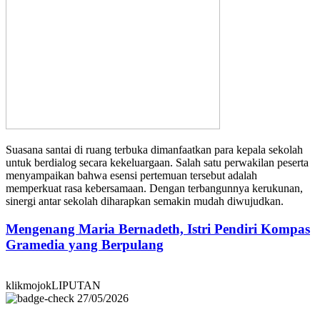
Suasana santai di ruang terbuka dimanfaatkan para kepala sekolah
untuk berdialog secara kekeluargaan. Salah satu perwakilan peserta
menyampaikan bahwa esensi pertemuan tersebut adalah
memperkuat rasa kebersamaan. Dengan terbangunnya kerukunan,
sinergi antar sekolah diharapkan semakin mudah diwujudkan.
Mengenang Maria Bernadeth, Istri Pendiri Kompas
Gramedia yang Berpulang
klikmojokLIPUTAN
27/05/2026