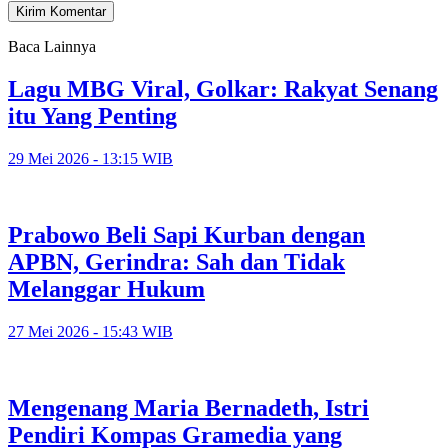
Baca Lainnya
Lagu MBG Viral, Golkar: Rakyat Senang
itu Yang Penting
29 Mei 2026 - 13:15 WIB
Prabowo Beli Sapi Kurban dengan
APBN, Gerindra: Sah dan Tidak
Melanggar Hukum
27 Mei 2026 - 15:43 WIB
Mengenang Maria Bernadeth, Istri
Pendiri Kompas Gramedia yang