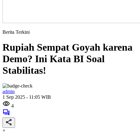
Berita Terkini
Rupiah Sempat Goyah karena
Demo? Ini Kata BI Soal
Stabilitas!
admin
1 Sep 2025 - 11:05 WIB
4
×