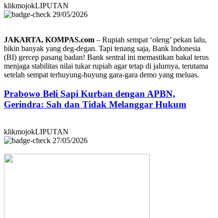
klikmojokLIPUTAN
29/05/2026
JAKARTA, KOMPAS.com
– Rupiah sempat ‘oleng’ pekan lalu,
bikin banyak yang deg-degan. Tapi tenang saja, Bank Indonesia
(BI) gercep pasang badan! Bank sentral ini memastikan bakal terus
menjaga stabilitas nilai tukar rupiah agar tetap di jalurnya, terutama
setelah sempat terhuyung-huyung gara-gara demo yang meluas.
Prabowo Beli Sapi Kurban dengan APBN,
Gerindra: Sah dan Tidak Melanggar Hukum
klikmojokLIPUTAN
27/05/2026