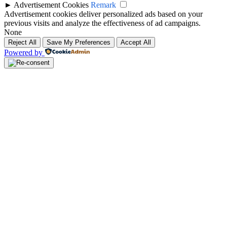
►
Advertisement Cookies
Remark
Advertisement cookies deliver personalized ads based on your
previous visits and analyze the effectiveness of ad campaigns.
None
Reject All
Save My Preferences
Accept All
Powered by