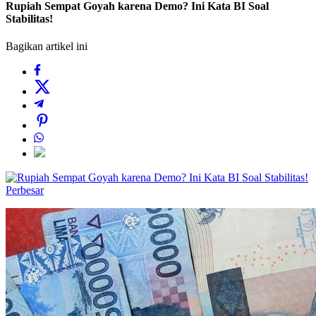
Rupiah Sempat Goyah karena Demo? Ini Kata BI Soal
Stabilitas!
Bagikan artikel ini
Perbesar