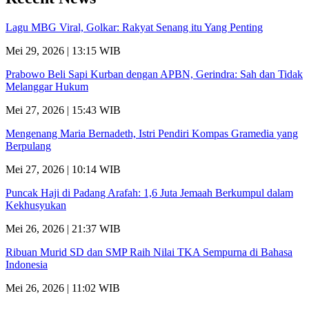
Lagu MBG Viral, Golkar: Rakyat Senang itu Yang Penting
Mei 29, 2026 | 13:15 WIB
Prabowo Beli Sapi Kurban dengan APBN, Gerindra: Sah dan Tidak
Melanggar Hukum
Mei 27, 2026 | 15:43 WIB
Mengenang Maria Bernadeth, Istri Pendiri Kompas Gramedia yang
Berpulang
Mei 27, 2026 | 10:14 WIB
Puncak Haji di Padang Arafah: 1,6 Juta Jemaah Berkumpul dalam
Kekhusyukan
Mei 26, 2026 | 21:37 WIB
Ribuan Murid SD dan SMP Raih Nilai TKA Sempurna di Bahasa
Indonesia
Mei 26, 2026 | 11:02 WIB