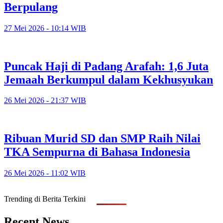
Berpulang
27 Mei 2026 - 10:14 WIB
Puncak Haji di Padang Arafah: 1,6 Juta
Jemaah Berkumpul dalam Kekhusyukan
26 Mei 2026 - 21:37 WIB
Ribuan Murid SD dan SMP Raih Nilai
TKA Sempurna di Bahasa Indonesia
26 Mei 2026 - 11:02 WIB
Trending di Berita Terkini
Recent News