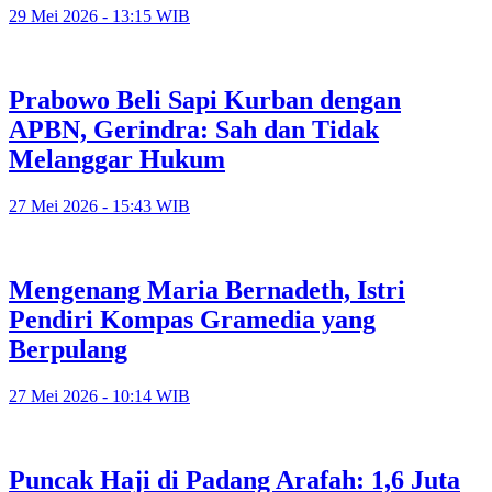
29 Mei 2026 - 13:15 WIB
Prabowo Beli Sapi Kurban dengan
APBN, Gerindra: Sah dan Tidak
Melanggar Hukum
27 Mei 2026 - 15:43 WIB
Mengenang Maria Bernadeth, Istri
Pendiri Kompas Gramedia yang
Berpulang
27 Mei 2026 - 10:14 WIB
Puncak Haji di Padang Arafah: 1,6 Juta