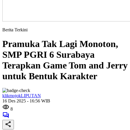
Berita Terkini
Pramuka Tak Lagi Monoton,
SMP PGRI 6 Surabaya
Terapkan Game Tom and Jerry
untuk Bentuk Karakter
klikmojokLIPUTAN
16 Des 2025 - 16:56 WIB
8