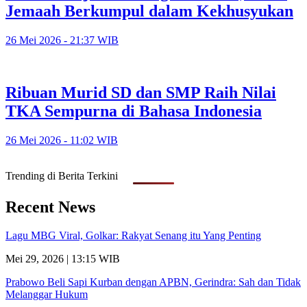
Jemaah Berkumpul dalam Kekhusyukan
26 Mei 2026 - 21:37 WIB
Ribuan Murid SD dan SMP Raih Nilai
TKA Sempurna di Bahasa Indonesia
26 Mei 2026 - 11:02 WIB
Trending di Berita Terkini
Recent News
Lagu MBG Viral, Golkar: Rakyat Senang itu Yang Penting
Mei 29, 2026 | 13:15 WIB
Prabowo Beli Sapi Kurban dengan APBN, Gerindra: Sah dan Tidak
Melanggar Hukum