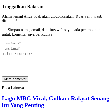
Tinggalkan Balasan
Alamat email Anda tidak akan dipublikasikan.
Ruas yang wajib
ditandai
*
Simpan nama, email, dan situs web saya pada peramban ini
untuk komentar saya berikutnya.
Baca Lainnya
Lagu MBG Viral, Golkar: Rakyat Senang
itu Yang Penting