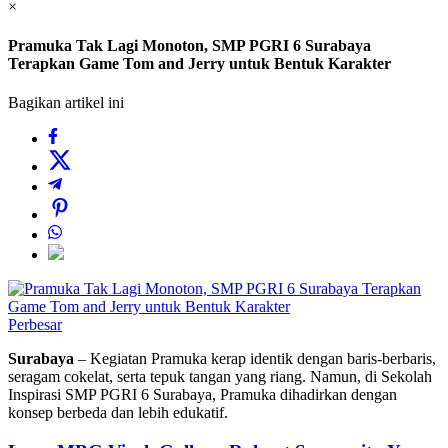
×
Pramuka Tak Lagi Monoton, SMP PGRI 6 Surabaya
Terapkan Game Tom and Jerry untuk Bentuk Karakter
Bagikan artikel ini
Perbesar
Surabaya
– Kegiatan Pramuka kerap identik dengan baris-berbaris,
seragam cokelat, serta tepuk tangan yang riang. Namun, di Sekolah
Inspirasi SMP PGRI 6 Surabaya, Pramuka dihadirkan dengan
konsep berbeda dan lebih edukatif.