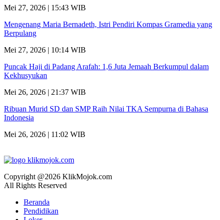
Mei 27, 2026 | 15:43 WIB
Mengenang Maria Bernadeth, Istri Pendiri Kompas Gramedia yang
Berpulang
Mei 27, 2026 | 10:14 WIB
Puncak Haji di Padang Arafah: 1,6 Juta Jemaah Berkumpul dalam
Kekhusyukan
Mei 26, 2026 | 21:37 WIB
Ribuan Murid SD dan SMP Raih Nilai TKA Sempurna di Bahasa
Indonesia
Mei 26, 2026 | 11:02 WIB
Copyright @2026 KlikMojok.com
All Rights Reserved
Beranda
Pendidikan
Loker