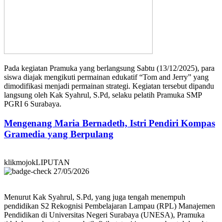
Pada kegiatan Pramuka yang berlangsung Sabtu (13/12/2025), para
siswa diajak mengikuti permainan edukatif “Tom and Jerry” yang
dimodifikasi menjadi permainan strategi. Kegiatan tersebut dipandu
langsung oleh Kak Syahrul, S.Pd, selaku pelatih Pramuka SMP
PGRI 6 Surabaya.
Mengenang Maria Bernadeth, Istri Pendiri Kompas
Gramedia yang Berpulang
klikmojokLIPUTAN
27/05/2026
Menurut Kak Syahrul, S.Pd, yang juga tengah menempuh
pendidikan S2 Rekognisi Pembelajaran Lampau (RPL) Manajemen
Pendidikan di Universitas Negeri Surabaya (UNESA), Pramuka