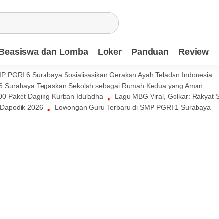
Beasiswa dan Lomba
Loker
Panduan
Review
SMP PGRI 6 Surabaya Sosialisasikan Gerakan Ayah Teladan Indonesia
 Surabaya Tegaskan Sekolah sebagai Rumah Kedua yang Aman
00 Paket Daging Kurban Iduladha
Lagu MBG Viral, Golkar: Rakyat 
Dapodik 2026
Lowongan Guru Terbaru di SMP PGRI 1 Surabaya