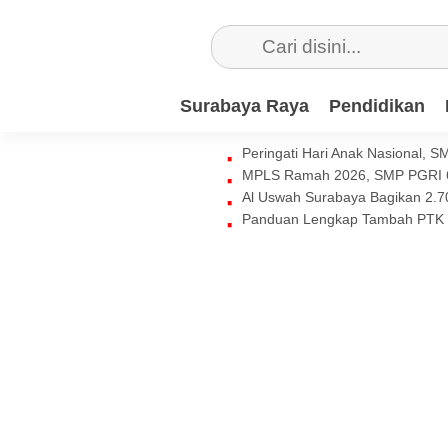
Surabaya Raya
Pendidikan
Peringati Hari Anak Nasional, 
MPLS Ramah 2026, SMP PGRI 6
Al Uswah Surabaya Bagikan 2.7
Panduan Lengkap Tambah PTK 