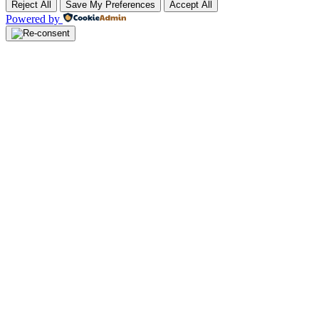
Reject All
Save My Preferences
Accept All
Powered by