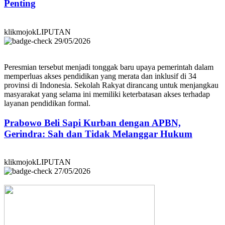
Penting
klikmojokLIPUTAN
29/05/2026
Peresmian tersebut menjadi tonggak baru upaya pemerintah dalam
memperluas akses pendidikan yang merata dan inklusif di 34
provinsi di Indonesia. Sekolah Rakyat dirancang untuk menjangkau
masyarakat yang selama ini memiliki keterbatasan akses terhadap
layanan pendidikan formal.
Prabowo Beli Sapi Kurban dengan APBN,
Gerindra: Sah dan Tidak Melanggar Hukum
klikmojokLIPUTAN
27/05/2026