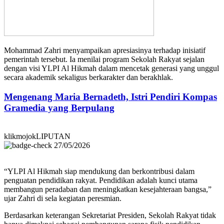
Mohammad Zahri menyampaikan apresiasinya terhadap inisiatif
pemerintah tersebut. Ia menilai program Sekolah Rakyat sejalan
dengan visi YLPI Al Hikmah dalam mencetak generasi yang unggul
secara akademik sekaligus berkarakter dan berakhlak.
Mengenang Maria Bernadeth, Istri Pendiri Kompas
Gramedia yang Berpulang
klikmojokLIPUTAN
27/05/2026
“YLPI Al Hikmah siap mendukung dan berkontribusi dalam
penguatan pendidikan rakyat. Pendidikan adalah kunci utama
membangun peradaban dan meningkatkan kesejahteraan bangsa,”
ujar Zahri di sela kegiatan peresmian.
Berdasarkan keterangan Sekretariat Presiden, Sekolah Rakyat tidak