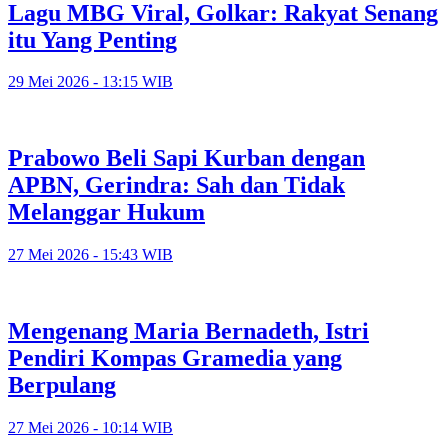
Lagu MBG Viral, Golkar: Rakyat Senang
itu Yang Penting
29 Mei 2026 - 13:15 WIB
Prabowo Beli Sapi Kurban dengan
APBN, Gerindra: Sah dan Tidak
Melanggar Hukum
27 Mei 2026 - 15:43 WIB
Mengenang Maria Bernadeth, Istri
Pendiri Kompas Gramedia yang
Berpulang
27 Mei 2026 - 10:14 WIB