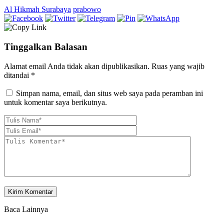
Al Hikmah Surabaya
prabowo
Tinggalkan Balasan
Alamat email Anda tidak akan dipublikasikan.
Ruas yang wajib
ditandai
*
Simpan nama, email, dan situs web saya pada peramban ini
untuk komentar saya berikutnya.
Baca Lainnya