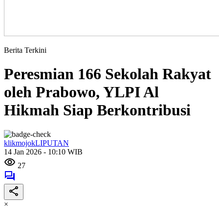
Berita Terkini
Peresmian 166 Sekolah Rakyat
oleh Prabowo, YLPI Al
Hikmah Siap Berkontribusi
klikmojokLIPUTAN
14 Jan 2026 - 10:10 WIB
27
×