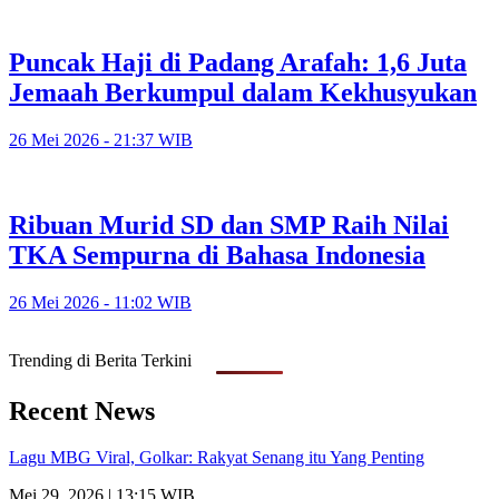
Puncak Haji di Padang Arafah: 1,6 Juta
Jemaah Berkumpul dalam Kekhusyukan
26 Mei 2026 - 21:37 WIB
Ribuan Murid SD dan SMP Raih Nilai
TKA Sempurna di Bahasa Indonesia
26 Mei 2026 - 11:02 WIB
Trending di Berita Terkini
Recent News
Lagu MBG Viral, Golkar: Rakyat Senang itu Yang Penting
Mei 29, 2026 | 13:15 WIB