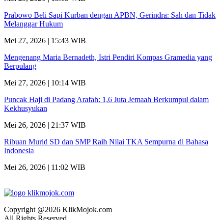
Prabowo Beli Sapi Kurban dengan APBN, Gerindra: Sah dan Tidak
Melanggar Hukum
Mei 27, 2026 | 15:43 WIB
Mengenang Maria Bernadeth, Istri Pendiri Kompas Gramedia yang
Berpulang
Mei 27, 2026 | 10:14 WIB
Puncak Haji di Padang Arafah: 1,6 Juta Jemaah Berkumpul dalam
Kekhusyukan
Mei 26, 2026 | 21:37 WIB
Ribuan Murid SD dan SMP Raih Nilai TKA Sempurna di Bahasa
Indonesia
Mei 26, 2026 | 11:02 WIB
Copyright @2026 KlikMojok.com
All Rights Reserved