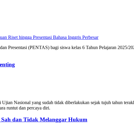
Perbesar
an Presentasi (PENTAS) bagi siswa kelas 6 Tahun Pelajaran 2025/202
enting
Ujian Nasional yang sudah tidak diberlakukan sejak tujuh tahun terak
ra runtut dan percaya diri.
: Sah dan Tidak Melanggar Hukum