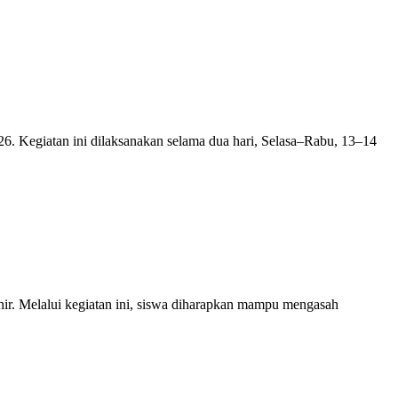
6. Kegiatan ini dilaksanakan selama dua hari, Selasa–Rabu, 13–14
hir. Melalui kegiatan ini, siswa diharapkan mampu mengasah