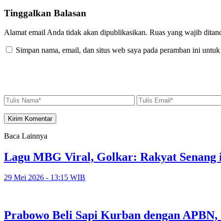
Tinggalkan Balasan
Alamat email Anda tidak akan dipublikasikan.
Ruas yang wajib ditan
Simpan nama, email, dan situs web saya pada peramban ini untuk
Baca Lainnya
Lagu MBG Viral, Golkar: Rakyat Senang i
29 Mei 2026 - 13:15 WIB
Prabowo Beli Sapi Kurban dengan APBN,