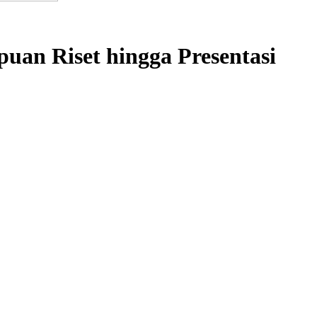
an Riset hingga Presentasi