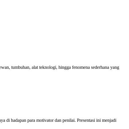
 hewan, tumbuhan, alat teknologi, hingga fenomena sederhana yang
ya di hadapan para motivator dan penilai. Presentasi ini menjadi