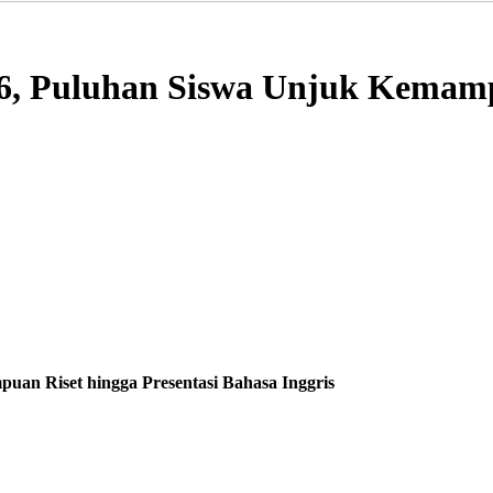
, Puluhan Siswa Unjuk Kemampu
an Riset hingga Presentasi Bahasa Inggris