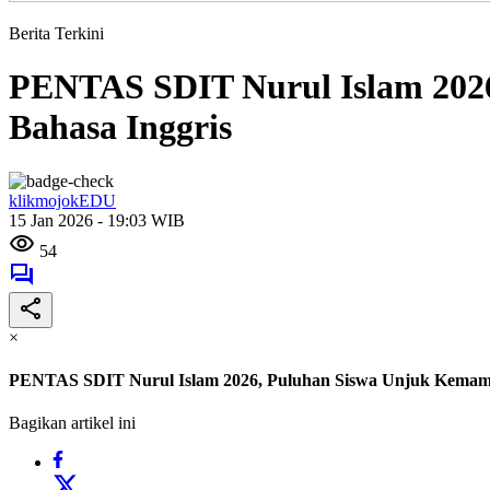
Berita Terkini
PENTAS SDIT Nurul Islam 2026
Bahasa Inggris
klikmojokEDU
15 Jan 2026 - 19:03 WIB
54
×
PENTAS SDIT Nurul Islam 2026, Puluhan Siswa Unjuk Kemampu
Bagikan artikel ini