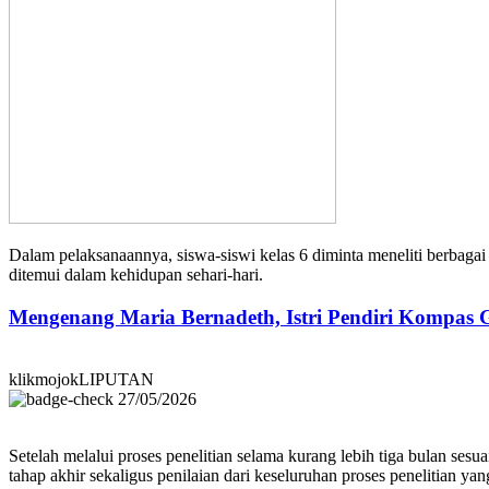
Dalam pelaksanaannya, siswa-siswi kelas 6 diminta meneliti berbagai
ditemui dalam kehidupan sehari-hari.
Mengenang Maria Bernadeth, Istri Pendiri Kompas
klikmojokLIPUTAN
27/05/2026
Setelah melalui proses penelitian selama kurang lebih tiga bulan sesu
tahap akhir sekaligus penilaian dari keseluruhan proses penelitian yan