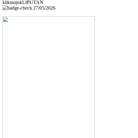
klikmojokLIPUTAN
27/05/2026