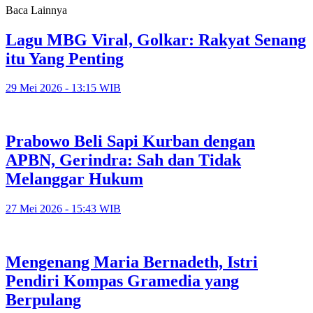
Baca Lainnya
Lagu MBG Viral, Golkar: Rakyat Senang
itu Yang Penting
29 Mei 2026 - 13:15 WIB
Prabowo Beli Sapi Kurban dengan
APBN, Gerindra: Sah dan Tidak
Melanggar Hukum
27 Mei 2026 - 15:43 WIB
Mengenang Maria Bernadeth, Istri
Pendiri Kompas Gramedia yang
Berpulang