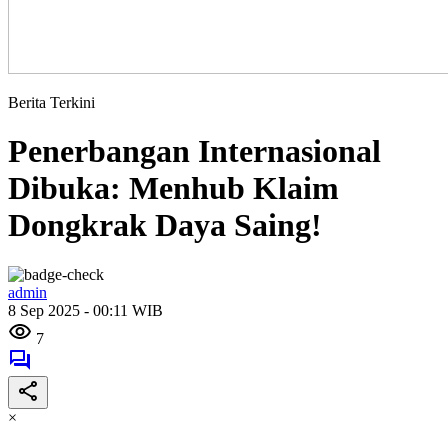
Berita Terkini
Penerbangan Internasional
Dibuka: Menhub Klaim
Dongkrak Daya Saing!
admin
8 Sep 2025 - 00:11 WIB
7
×