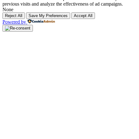
previous visits and analyze the effectiveness of ad campaigns.
None
Reject All
Save My Preferences
Accept All
Powered by