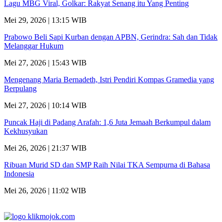
Lagu MBG Viral, Golkar: Rakyat Senang itu Yang Penting
Mei 29, 2026 | 13:15 WIB
Prabowo Beli Sapi Kurban dengan APBN, Gerindra: Sah dan Tidak
Melanggar Hukum
Mei 27, 2026 | 15:43 WIB
Mengenang Maria Bernadeth, Istri Pendiri Kompas Gramedia yang
Berpulang
Mei 27, 2026 | 10:14 WIB
Puncak Haji di Padang Arafah: 1,6 Juta Jemaah Berkumpul dalam
Kekhusyukan
Mei 26, 2026 | 21:37 WIB
Ribuan Murid SD dan SMP Raih Nilai TKA Sempurna di Bahasa
Indonesia
Mei 26, 2026 | 11:02 WIB