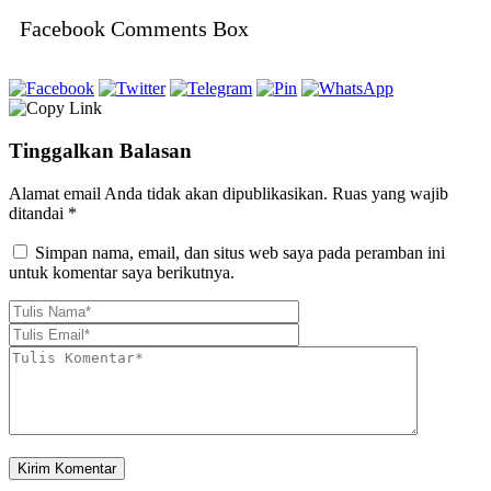
Facebook Comments Box
Tinggalkan Balasan
Alamat email Anda tidak akan dipublikasikan.
Ruas yang wajib
ditandai
*
Simpan nama, email, dan situs web saya pada peramban ini
untuk komentar saya berikutnya.