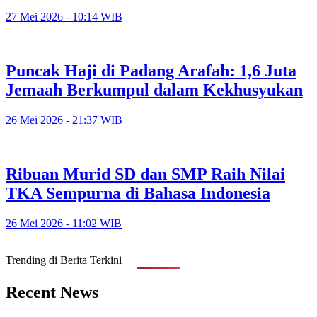
27 Mei 2026 - 10:14 WIB
Puncak Haji di Padang Arafah: 1,6 Juta
Jemaah Berkumpul dalam Kekhusyukan
26 Mei 2026 - 21:37 WIB
Ribuan Murid SD dan SMP Raih Nilai
TKA Sempurna di Bahasa Indonesia
26 Mei 2026 - 11:02 WIB
Trending di Berita Terkini
Recent News