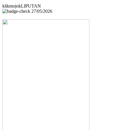
klikmojokLIPUTAN
27/05/2026