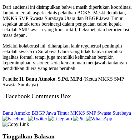
Dari audiensi ini disimpulkan bahwa masih diperlukan koordinasi
lanjutan terkait aspek teknis pelatihan BCKS. Meski demikian,
MKKS SMP Swasta Surabaya Utara dan BBGP Jawa Timur
sepakat untuk terus bersinergi dalam penguatan calon kepala
sekolah SMP swasta yang konstruktif, fleksibel, dan berorientasi
masa depan.
Melalui kolaborasi ini, diharapkan lahir regenerasi pemimpin
sekolah swasta di Surabaya Utara yang tidak hanya memiliki
legalitas formal, tetapi juga memiliki kelincahan berpikir,
kepemimpinan visioner, serta kemampuan menjawab tantangan
pendidikan di era yang terus berubah.
Penulis:
H. Banu Atmoko, S.Pd, M.Pd
(Ketua MKKS SMP
Swasta Surabaya)
Facebook Comments Box
Banu Atmoko
BBGP Jawa Timur
MKKS SMP Swasta Surabaya
Tinggalkan Balasan