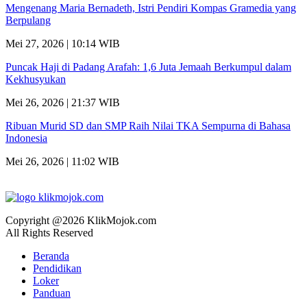
Mengenang Maria Bernadeth, Istri Pendiri Kompas Gramedia yang
Berpulang
Mei 27, 2026 | 10:14 WIB
Puncak Haji di Padang Arafah: 1,6 Juta Jemaah Berkumpul dalam
Kekhusyukan
Mei 26, 2026 | 21:37 WIB
Ribuan Murid SD dan SMP Raih Nilai TKA Sempurna di Bahasa
Indonesia
Mei 26, 2026 | 11:02 WIB
Copyright @2026 KlikMojok.com
All Rights Reserved
Beranda
Pendidikan
Loker
Panduan