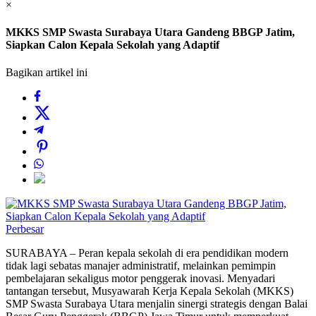
×
MKKS SMP Swasta Surabaya Utara Gandeng BBGP Jatim,
Siapkan Calon Kepala Sekolah yang Adaptif
Bagikan artikel ini
Perbesar
SURABAYA – Peran kepala sekolah di era pendidikan modern
tidak lagi sebatas manajer administratif, melainkan pemimpin
pembelajaran sekaligus motor penggerak inovasi. Menyadari
tantangan tersebut, Musyawarah Kerja Kepala Sekolah (MKKS)
SMP Swasta Surabaya Utara menjalin sinergi strategis dengan Balai