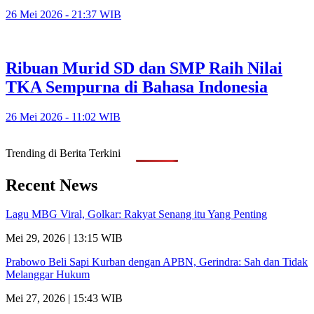
26 Mei 2026 - 21:37 WIB
Ribuan Murid SD dan SMP Raih Nilai
TKA Sempurna di Bahasa Indonesia
26 Mei 2026 - 11:02 WIB
Trending di Berita Terkini
Recent News
Lagu MBG Viral, Golkar: Rakyat Senang itu Yang Penting
Mei 29, 2026 | 13:15 WIB
Prabowo Beli Sapi Kurban dengan APBN, Gerindra: Sah dan Tidak
Melanggar Hukum
Mei 27, 2026 | 15:43 WIB