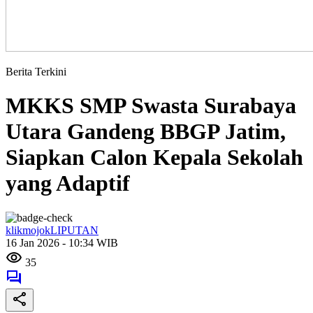
Berita Terkini
MKKS SMP Swasta Surabaya
Utara Gandeng BBGP Jatim,
Siapkan Calon Kepala Sekolah
yang Adaptif
klikmojokLIPUTAN
16 Jan 2026 - 10:34 WIB
35