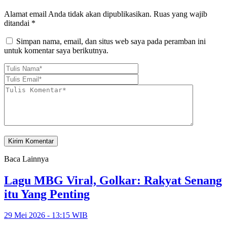
Alamat email Anda tidak akan dipublikasikan.
Ruas yang wajib
ditandai
*
Simpan nama, email, dan situs web saya pada peramban ini
untuk komentar saya berikutnya.
Baca Lainnya
Lagu MBG Viral, Golkar: Rakyat Senang
itu Yang Penting
29 Mei 2026 - 13:15 WIB