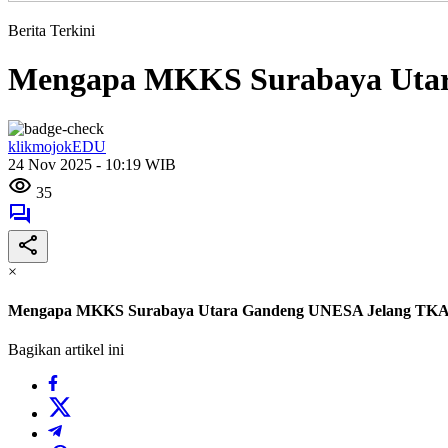
Berita Terkini
Mengapa MKKS Surabaya Utara
klikmojokEDU
24 Nov 2025 - 10:19 WIB
35
×
Mengapa MKKS Surabaya Utara Gandeng UNESA Jelang TKA 2
Bagikan artikel ini