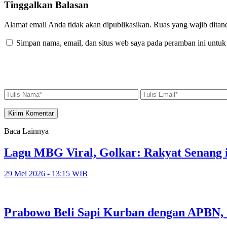
Tinggalkan Balasan
Alamat email Anda tidak akan dipublikasikan.
Ruas yang wajib ditan
Simpan nama, email, dan situs web saya pada peramban ini untuk
Baca Lainnya
Lagu MBG Viral, Golkar: Rakyat Senang i
29 Mei 2026 - 13:15 WIB
Prabowo Beli Sapi Kurban dengan APBN,