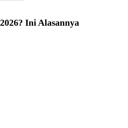
026? Ini Alasannya