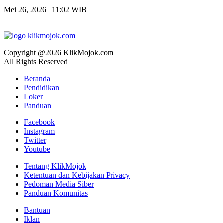
Mei 26, 2026 | 11:02 WIB
Copyright @2026 KlikMojok.com
All Rights Reserved
Beranda
Pendidikan
Loker
Panduan
Facebook
Instagram
Twitter
Youtube
Tentang KlikMojok
Ketentuan dan Kebijakan Privacy
Pedoman Media Siber
Panduan Komunitas
Bantuan
Iklan