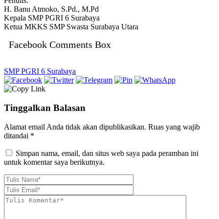
Penulis:
H. Banu Atmoko, S.Pd., M.Pd
Kepala SMP PGRI 6 Surabaya
Ketua MKKS SMP Swasta Surabaya Utara
Facebook Comments Box
SMP PGRI 6 Surabaya
Tinggalkan Balasan
Alamat email Anda tidak akan dipublikasikan.
Ruas yang wajib
ditandai
*
Simpan nama, email, dan situs web saya pada peramban ini
untuk komentar saya berikutnya.