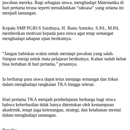
jawaban mereka. Bagi sebagian siswa, menghadapi Matematika di
hari pertama terasa seperti menaklukkan “raksasa” yang selama ini
menjadi tantangan.
Kepala SMP PGRI 6 Surabaya, H. Banu Atmoko, S.Pd., M.Pd,
memberikan motivasi kepada para siswa agar tetap semangat
menghadapi tahapan ujian berikutnya.
“Jangan habiskan waktu untuk meratapi jawaban yang salah.
Simpan energi untuk mata pelajaran berikutnya. Kalian sudah hebat
bisa bertahan di hari pertama,” pesannya.
Ia berharap para siswa dapat terus menjaga semangat dan fokus
dalam menghadapi rangkaian TKA hingga selesai.
Hari pertama TKA menjadi pembelajaran berharga bagi siswa
bahwa keberhasilan tidak hanya ditentukan oleh kemampuan
akademik, tetapi juga ketenangan, strategi, dan ketahanan mental
dalam menghadapi tantangan.