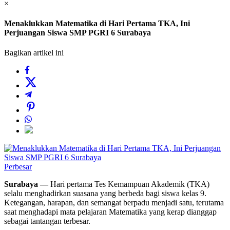
×
Menaklukkan Matematika di Hari Pertama TKA, Ini
Perjuangan Siswa SMP PGRI 6 Surabaya
Bagikan artikel ini
Perbesar
Surabaya —
Hari pertama Tes Kemampuan Akademik (TKA)
selalu menghadirkan suasana yang berbeda bagi siswa kelas 9.
Ketegangan, harapan, dan semangat berpadu menjadi satu, terutama
saat menghadapi mata pelajaran Matematika yang kerap dianggap
sebagai tantangan terbesar.