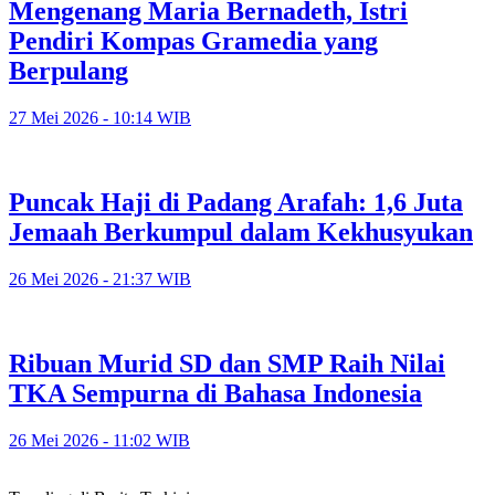
Mengenang Maria Bernadeth, Istri
Pendiri Kompas Gramedia yang
Berpulang
27 Mei 2026 - 10:14 WIB
Puncak Haji di Padang Arafah: 1,6 Juta
Jemaah Berkumpul dalam Kekhusyukan
26 Mei 2026 - 21:37 WIB
Ribuan Murid SD dan SMP Raih Nilai
TKA Sempurna di Bahasa Indonesia
26 Mei 2026 - 11:02 WIB