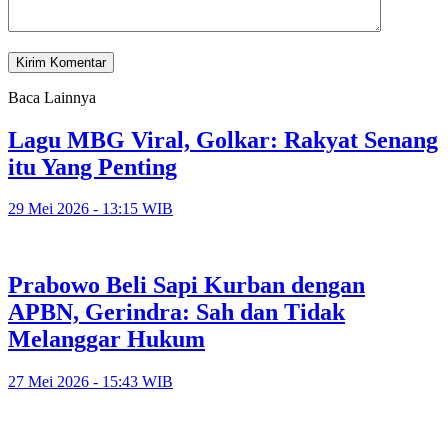
Baca Lainnya
Lagu MBG Viral, Golkar: Rakyat Senang
itu Yang Penting
29 Mei 2026 - 13:15 WIB
Prabowo Beli Sapi Kurban dengan
APBN, Gerindra: Sah dan Tidak
Melanggar Hukum
27 Mei 2026 - 15:43 WIB