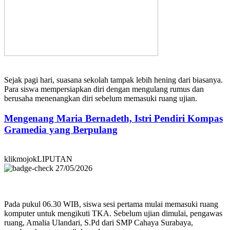
Sejak pagi hari, suasana sekolah tampak lebih hening dari biasanya.
Para siswa mempersiapkan diri dengan mengulang rumus dan
berusaha menenangkan diri sebelum memasuki ruang ujian.
Mengenang Maria Bernadeth, Istri Pendiri Kompas
Gramedia yang Berpulang
klikmojokLIPUTAN
27/05/2026
Pada pukul 06.30 WIB, siswa sesi pertama mulai memasuki ruang
komputer untuk mengikuti TKA. Sebelum ujian dimulai, pengawas
ruang, Amalia Ulandari, S.Pd dari SMP Cahaya Surabaya,