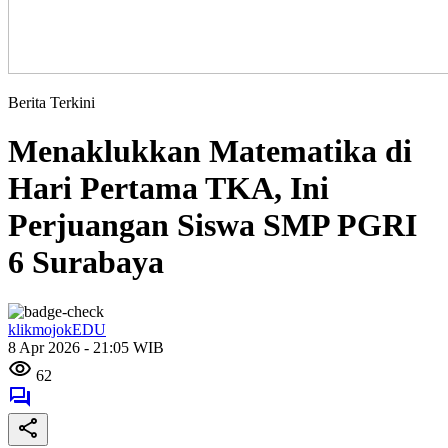
Berita Terkini
Menaklukkan Matematika di
Hari Pertama TKA, Ini
Perjuangan Siswa SMP PGRI
6 Surabaya
klikmojokEDU
8 Apr 2026 - 21:05 WIB
62