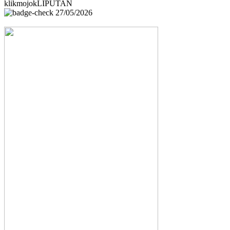
klikmojokLIPUTAN
27/05/2026