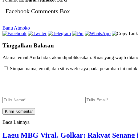
Facebook Comments Box
Banu Atmoko
Tinggalkan Balasan
Alamat email Anda tidak akan dipublikasikan.
Ruas yang wajib ditan
Simpan nama, email, dan situs web saya pada peramban ini untuk
Baca Lainnya
Lagu MBG Viral, Golkar: Rakyat Senang i