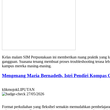
Kelas malam SIM Perpustakaan ini memberikan ruang praktik yang luas
gangguan. Suasana tenang membuat proses troubleshooting terasa lebi
kampus mereka masing-masing.
Mengenang Maria Bernadeth, Istri Pendiri Kompas
klikmojokLIPUTAN
27/05/2026
Format perkuliahan yang fleksibel semakin memudahkan pembelajara