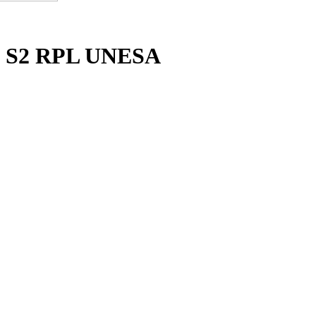
wa S2 RPL UNESA