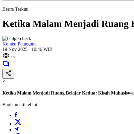
Berita Terkini
Ketika Malam Menjadi Ruang 
Konten Pengguna
19 Nov 2025 - 10:46 WIB
17
×
Ketika Malam Menjadi Ruang Belajar Kedua: Kisah Mahasis
Bagikan artikel ini