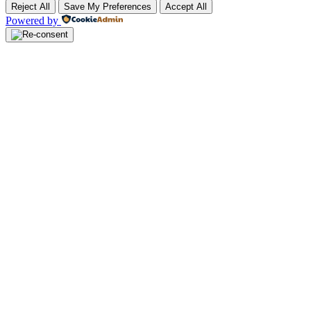
Reject All
Save My Preferences
Accept All
Powered by