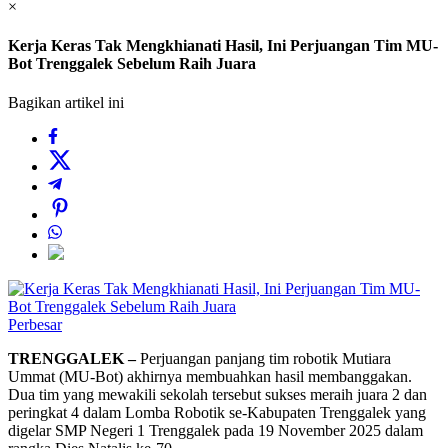
×
Kerja Keras Tak Mengkhianati Hasil, Ini Perjuangan Tim MU-
Bot Trenggalek Sebelum Raih Juara
Bagikan artikel ini
Perbesar
TRENGGALEK –
Perjuangan panjang tim robotik Mutiara
Ummat (MU-Bot) akhirnya membuahkan hasil membanggakan.
Dua tim yang mewakili sekolah tersebut sukses meraih juara 2 dan
peringkat 4 dalam Lomba Robotik se-Kabupaten Trenggalek yang
digelar SMP Negeri 1 Trenggalek pada 19 November 2025 dalam