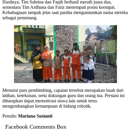
Hasilnya, Tim Sabrina dan Faqih berhasil meraih juara dua,
sementara Tim Ardhana dan Fariz menempati posisi keempat.
Kebahagiaan tampak jelas saat panitia mengumumkan nama mereka
sebagai pemenang.
Menurut para pembimbing, capaian tersebut merupakan buah dari
latihan, ketekunan, serta dukungan guru dan orang tua. Prestasi ini
diharapkan dapat memotivasi siswa lain untuk terus
mengembangkan kemampuan di bidang robotik.
Penulis:
Mariana Susianti
Facebook Comments Box