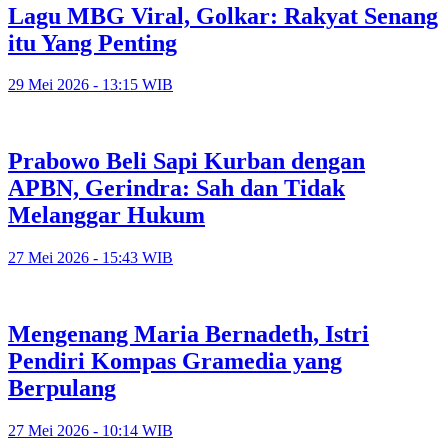
Lagu MBG Viral, Golkar: Rakyat Senang
itu Yang Penting
29 Mei 2026 - 13:15 WIB
Prabowo Beli Sapi Kurban dengan
APBN, Gerindra: Sah dan Tidak
Melanggar Hukum
27 Mei 2026 - 15:43 WIB
Mengenang Maria Bernadeth, Istri
Pendiri Kompas Gramedia yang
Berpulang
27 Mei 2026 - 10:14 WIB