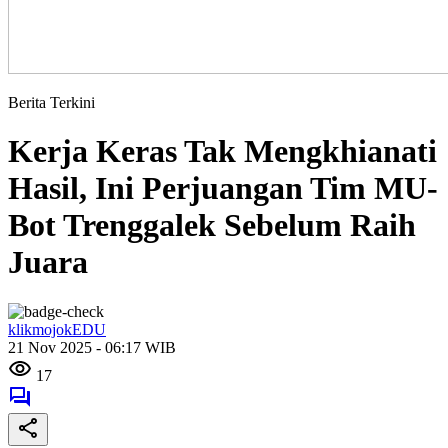
Berita Terkini
Kerja Keras Tak Mengkhianati
Hasil, Ini Perjuangan Tim MU-
Bot Trenggalek Sebelum Raih
Juara
klikmojokEDU
21 Nov 2025 - 06:17 WIB
17