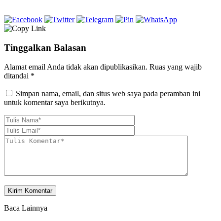
Tinggalkan Balasan
Alamat email Anda tidak akan dipublikasikan.
Ruas yang wajib
ditandai
*
Simpan nama, email, dan situs web saya pada peramban ini
untuk komentar saya berikutnya.
Baca Lainnya