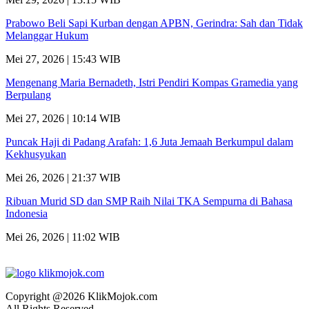
Prabowo Beli Sapi Kurban dengan APBN, Gerindra: Sah dan Tidak
Melanggar Hukum
Mei 27, 2026 | 15:43 WIB
Mengenang Maria Bernadeth, Istri Pendiri Kompas Gramedia yang
Berpulang
Mei 27, 2026 | 10:14 WIB
Puncak Haji di Padang Arafah: 1,6 Juta Jemaah Berkumpul dalam
Kekhusyukan
Mei 26, 2026 | 21:37 WIB
Ribuan Murid SD dan SMP Raih Nilai TKA Sempurna di Bahasa
Indonesia
Mei 26, 2026 | 11:02 WIB
Copyright @2026 KlikMojok.com
All Rights Reserved