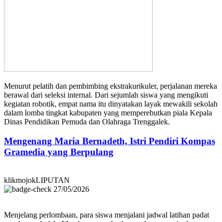
Menurut pelatih dan pembimbing ekstrakurikuler, perjalanan mereka
berawal dari seleksi internal. Dari sejumlah siswa yang mengikuti
kegiatan robotik, empat nama itu dinyatakan layak mewakili sekolah
dalam lomba tingkat kabupaten yang memperebutkan piala Kepala
Dinas Pendidikan Pemuda dan Olahraga Trenggalek.
Mengenang Maria Bernadeth, Istri Pendiri Kompas
Gramedia yang Berpulang
klikmojokLIPUTAN
27/05/2026
Menjelang perlombaan, para siswa menjalani jadwal latihan padat