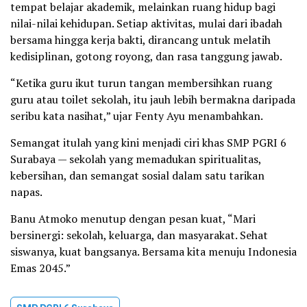
tempat belajar akademik, melainkan ruang hidup bagi
nilai-nilai kehidupan. Setiap aktivitas, mulai dari ibadah
bersama hingga kerja bakti, dirancang untuk melatih
kedisiplinan, gotong royong, dan rasa tanggung jawab.
“Ketika guru ikut turun tangan membersihkan ruang
guru atau toilet sekolah, itu jauh lebih bermakna daripada
seribu kata nasihat,” ujar Fenty Ayu menambahkan.
Semangat itulah yang kini menjadi ciri khas SMP PGRI 6
Surabaya — sekolah yang memadukan spiritualitas,
kebersihan, dan semangat sosial dalam satu tarikan
napas.
Banu Atmoko menutup dengan pesan kuat, “Mari
bersinergi: sekolah, keluarga, dan masyarakat. Sehat
siswanya, kuat bangsanya. Bersama kita menuju Indonesia
Emas 2045.”