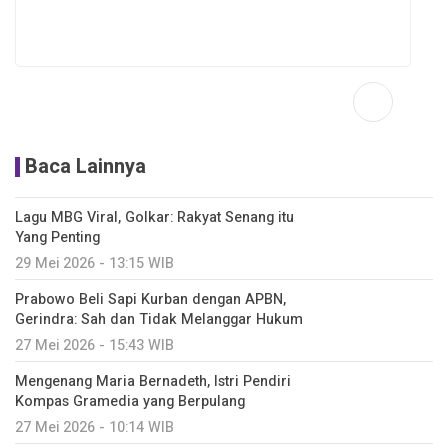
Baca Lainnya
Lagu MBG Viral, Golkar: Rakyat Senang itu
Yang Penting
29 Mei 2026 - 13:15 WIB
Prabowo Beli Sapi Kurban dengan APBN,
Gerindra: Sah dan Tidak Melanggar Hukum
27 Mei 2026 - 15:43 WIB
Mengenang Maria Bernadeth, Istri Pendiri
Kompas Gramedia yang Berpulang
27 Mei 2026 - 10:14 WIB