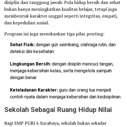
disiplin dan tanggung jawab. Pola hidup bersih dan sehat
bukan hanya meningkatkan kualitas belajar, tetapi juga
membentuk karakter unggul seperti integritas, empati,
dan kepedulian sosial.
Program ini juga menekankan tiga pilar penting:
Sehat Fisik:
dengan gizi seimbang, olahraga rutin, dan
deteksi dini kesehatan.
Lingkungan Bersih:
dengan disiplin mencuci tangan,
menjaga kebersihan kelas, serta mengelola sampah
dengan benar.
Keteladanan Karakter:
guru dan orang tua menjadi
contoh nyata dalam menjaga kebersihan dan kedisiplinan.
Sekolah Sebagai Ruang Hidup Nilai
Bagi SMP PGRI 6 Surabaya, sekolah bukan sekadar