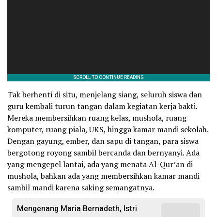
Tak berhenti di situ, menjelang siang, seluruh siswa dan
guru kembali turun tangan dalam kegiatan kerja bakti.
Mereka membersihkan ruang kelas, mushola, ruang
komputer, ruang piala, UKS, hingga kamar mandi sekolah.
Dengan gayung, ember, dan sapu di tangan, para siswa
bergotong royong sambil bercanda dan bernyanyi. Ada
yang mengepel lantai, ada yang menata Al-Qur’an di
mushola, bahkan ada yang membersihkan kamar mandi
sambil mandi karena saking semangatnya.
Mengenang Maria Bernadeth, Istri