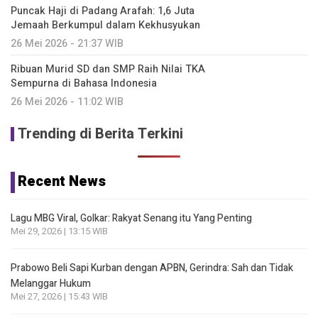
Puncak Haji di Padang Arafah: 1,6 Juta
Jemaah Berkumpul dalam Kekhusyukan
26 Mei 2026 - 21:37 WIB
Ribuan Murid SD dan SMP Raih Nilai TKA
Sempurna di Bahasa Indonesia
26 Mei 2026 - 11:02 WIB
Trending di Berita Terkini
Recent News
Lagu MBG Viral, Golkar: Rakyat Senang itu Yang Penting
Mei 29, 2026 | 13:15 WIB
Prabowo Beli Sapi Kurban dengan APBN, Gerindra: Sah dan Tidak
Melanggar Hukum
Mei 27, 2026 | 15:43 WIB