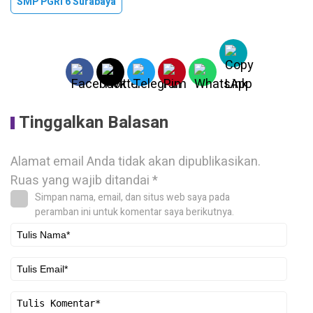
SMP PGRI 6 Surabaya
Tinggalkan Balasan
Alamat email Anda tidak akan dipublikasikan.
Ruas yang wajib ditandai
*
Simpan nama, email, dan situs web saya pada
peramban ini untuk komentar saya berikutnya.