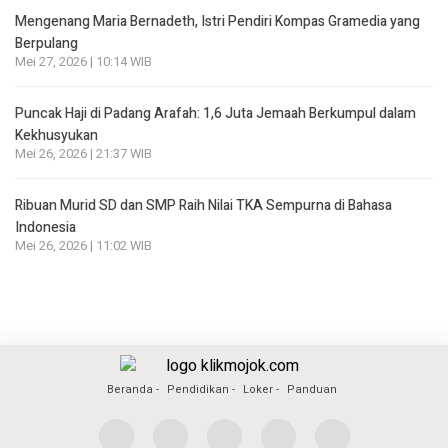
Mengenang Maria Bernadeth, Istri Pendiri Kompas Gramedia yang
Berpulang
Mei 27, 2026 | 10:14 WIB
Puncak Haji di Padang Arafah: 1,6 Juta Jemaah Berkumpul dalam
Kekhusyukan
Mei 26, 2026 | 21:37 WIB
Ribuan Murid SD dan SMP Raih Nilai TKA Sempurna di Bahasa
Indonesia
Mei 26, 2026 | 11:02 WIB
Beranda
Pendidikan
Loker
Panduan