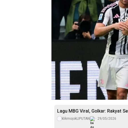
Lagu MBG Viral, Golkar: Rakyat S
klikmojokLIPUTAN
29/05/2026