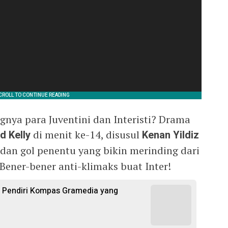
gnya para Juventini dan Interisti? Drama
d Kelly
di menit ke-14, disusul
Kenan Yildiz
, dan gol penentu yang bikin merinding dari
 Bener-bener anti-klimaks buat Inter!
i Pendiri Kompas Gramedia yang