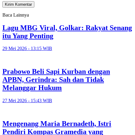
Baca Lainnya
Lagu MBG Viral, Golkar: Rakyat Senang
itu Yang Penting
29 Mei 2026 - 13:15 WIB
Prabowo Beli Sapi Kurban dengan
APBN, Gerindra: Sah dan Tidak
Melanggar Hukum
27 Mei 2026 - 15:43 WIB
Mengenang Maria Bernadeth, Istri
Pendiri Kompas Gramedia yang