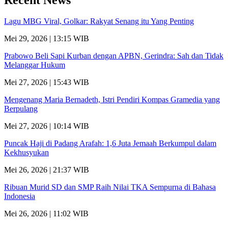
Lagu MBG Viral, Golkar: Rakyat Senang itu Yang Penting
Mei 29, 2026 | 13:15 WIB
Prabowo Beli Sapi Kurban dengan APBN, Gerindra: Sah dan Tidak
Melanggar Hukum
Mei 27, 2026 | 15:43 WIB
Mengenang Maria Bernadeth, Istri Pendiri Kompas Gramedia yang
Berpulang
Mei 27, 2026 | 10:14 WIB
Puncak Haji di Padang Arafah: 1,6 Juta Jemaah Berkumpul dalam
Kekhusyukan
Mei 26, 2026 | 21:37 WIB
Ribuan Murid SD dan SMP Raih Nilai TKA Sempurna di Bahasa
Indonesia
Mei 26, 2026 | 11:02 WIB