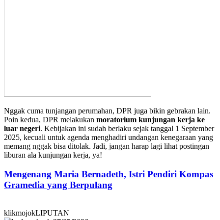
Nggak cuma tunjangan perumahan, DPR juga bikin gebrakan lain.
Poin kedua, DPR melakukan
moratorium kunjungan kerja ke
luar negeri
. Kebijakan ini sudah berlaku sejak tanggal 1 September
2025, kecuali untuk agenda menghadiri undangan kenegaraan yang
memang nggak bisa ditolak. Jadi, jangan harap lagi lihat postingan
liburan ala kunjungan kerja, ya!
Mengenang Maria Bernadeth, Istri Pendiri Kompas
Gramedia yang Berpulang
klikmojokLIPUTAN