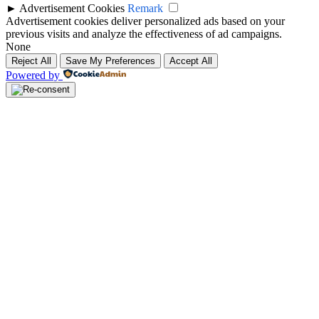
►
Advertisement Cookies
Remark
Advertisement cookies deliver personalized ads based on your
previous visits and analyze the effectiveness of ad campaigns.
None
Reject All
Save My Preferences
Accept All
Powered by