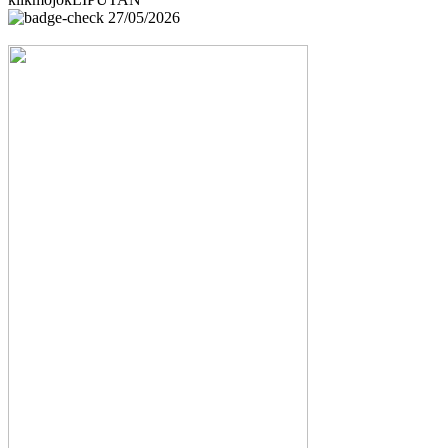
27/05/2026