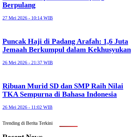
Berpulang
27 Mei 2026 - 10:14 WIB
Puncak Haji di Padang Arafah: 1,6 Juta
Jemaah Berkumpul dalam Kekhusyukan
26 Mei 2026 - 21:37 WIB
Ribuan Murid SD dan SMP Raih Nilai
TKA Sempurna di Bahasa Indonesia
26 Mei 2026 - 11:02 WIB
Trending di Berita Terkini
Recent News