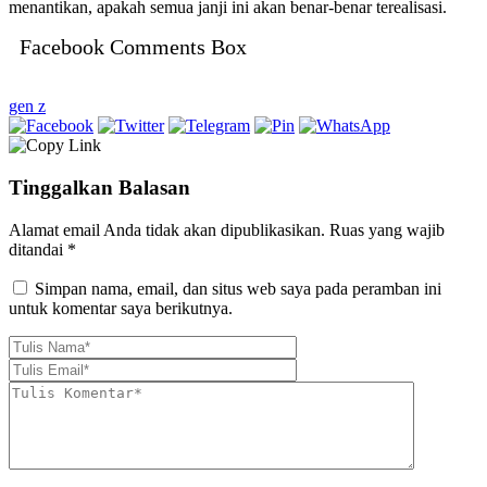
menantikan, apakah semua janji ini akan benar-benar terealisasi.
Facebook Comments Box
gen z
Tinggalkan Balasan
Alamat email Anda tidak akan dipublikasikan.
Ruas yang wajib
ditandai
*
Simpan nama, email, dan situs web saya pada peramban ini
untuk komentar saya berikutnya.