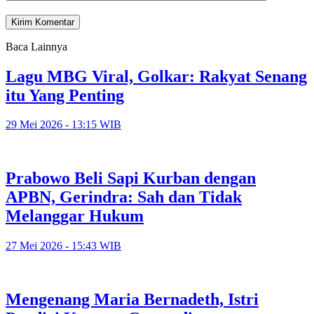
Baca Lainnya
Lagu MBG Viral, Golkar: Rakyat Senang
itu Yang Penting
29 Mei 2026 - 13:15 WIB
Prabowo Beli Sapi Kurban dengan
APBN, Gerindra: Sah dan Tidak
Melanggar Hukum
27 Mei 2026 - 15:43 WIB
Mengenang Maria Bernadeth, Istri