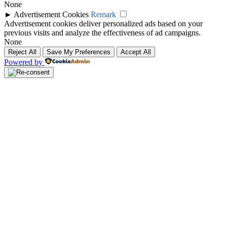
None
►
Advertisement Cookies
Remark
Advertisement cookies deliver personalized ads based on your
previous visits and analyze the effectiveness of ad campaigns.
None
Reject All
Save My Preferences
Accept All
Powered by