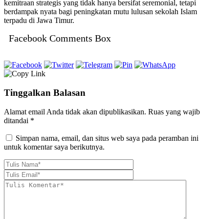
kemitraan strategis yang tidak hanya bersifat seremonial, tetapi
berdampak nyata bagi peningkatan mutu lulusan sekolah Islam
terpadu di Jawa Timur.
Facebook Comments Box
Tinggalkan Balasan
Alamat email Anda tidak akan dipublikasikan.
Ruas yang wajib
ditandai
*
Simpan nama, email, dan situs web saya pada peramban ini
untuk komentar saya berikutnya.