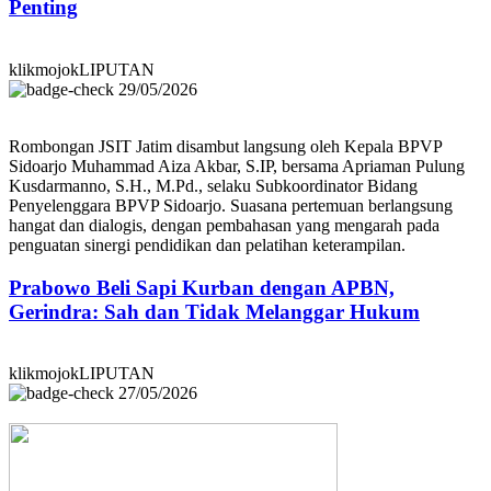
Penting
klikmojokLIPUTAN
29/05/2026
Rombongan JSIT Jatim disambut langsung oleh Kepala BPVP
Sidoarjo Muhammad Aiza Akbar, S.IP, bersama Apriaman Pulung
Kusdarmanno, S.H., M.Pd., selaku Subkoordinator Bidang
Penyelenggara BPVP Sidoarjo. Suasana pertemuan berlangsung
hangat dan dialogis, dengan pembahasan yang mengarah pada
penguatan sinergi pendidikan dan pelatihan keterampilan.
Prabowo Beli Sapi Kurban dengan APBN,
Gerindra: Sah dan Tidak Melanggar Hukum
klikmojokLIPUTAN
27/05/2026