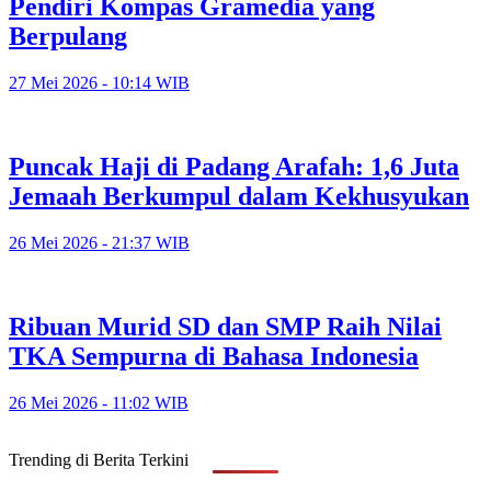
Pendiri Kompas Gramedia yang
Berpulang
27 Mei 2026 - 10:14 WIB
Puncak Haji di Padang Arafah: 1,6 Juta
Jemaah Berkumpul dalam Kekhusyukan
26 Mei 2026 - 21:37 WIB
Ribuan Murid SD dan SMP Raih Nilai
TKA Sempurna di Bahasa Indonesia
26 Mei 2026 - 11:02 WIB
Trending di Berita Terkini