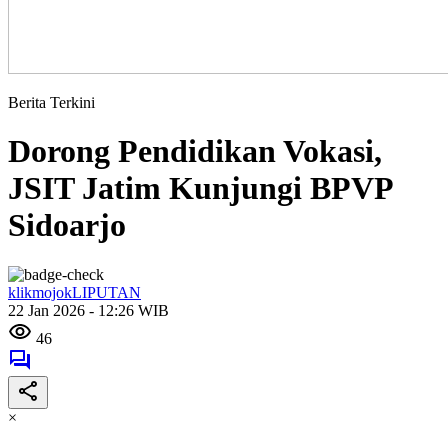
Berita Terkini
Dorong Pendidikan Vokasi,
JSIT Jatim Kunjungi BPVP
Sidoarjo
klikmojokLIPUTAN
22 Jan 2026 - 12:26 WIB
46
×