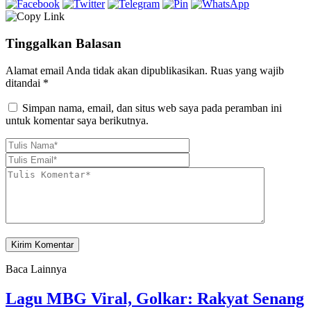
Tinggalkan Balasan
Alamat email Anda tidak akan dipublikasikan.
Ruas yang wajib
ditandai
*
Simpan nama, email, dan situs web saya pada peramban ini
untuk komentar saya berikutnya.
Baca Lainnya
Lagu MBG Viral, Golkar: Rakyat Senang