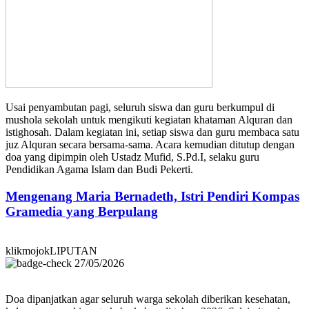
Usai penyambutan pagi, seluruh siswa dan guru berkumpul di
mushola sekolah untuk mengikuti kegiatan khataman Alquran dan
istighosah. Dalam kegiatan ini, setiap siswa dan guru membaca satu
juz Alquran secara bersama-sama. Acara kemudian ditutup dengan
doa yang dipimpin oleh Ustadz Mufid, S.Pd.I, selaku guru
Pendidikan Agama Islam dan Budi Pekerti.
Mengenang Maria Bernadeth, Istri Pendiri Kompas
Gramedia yang Berpulang
klikmojokLIPUTAN
27/05/2026
Doa dipanjatkan agar seluruh warga sekolah diberikan kesehatan,