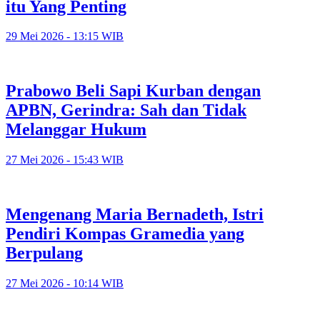
itu Yang Penting
29 Mei 2026 - 13:15 WIB
Prabowo Beli Sapi Kurban dengan
APBN, Gerindra: Sah dan Tidak
Melanggar Hukum
27 Mei 2026 - 15:43 WIB
Mengenang Maria Bernadeth, Istri
Pendiri Kompas Gramedia yang
Berpulang
27 Mei 2026 - 10:14 WIB