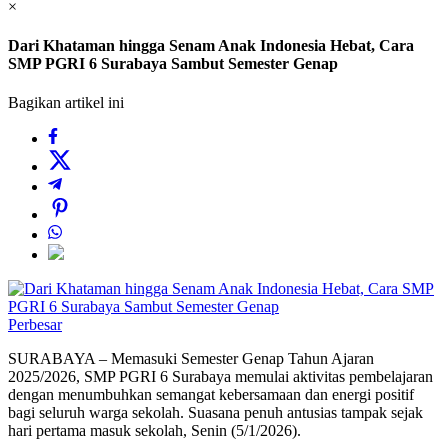
×
Dari Khataman hingga Senam Anak Indonesia Hebat, Cara
SMP PGRI 6 Surabaya Sambut Semester Genap
Bagikan artikel ini
Perbesar
SURABAYA – Memasuki Semester Genap Tahun Ajaran
2025/2026, SMP PGRI 6 Surabaya memulai aktivitas pembelajaran
dengan menumbuhkan semangat kebersamaan dan energi positif
bagi seluruh warga sekolah. Suasana penuh antusias tampak sejak
hari pertama masuk sekolah, Senin (5/1/2026).