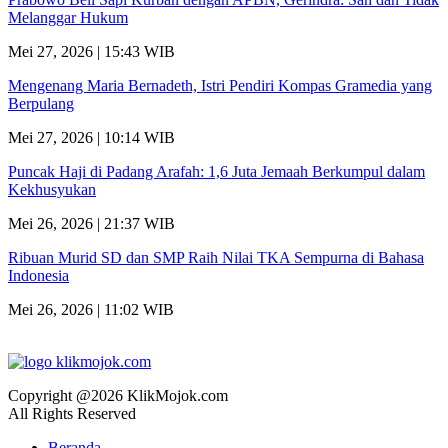
Melanggar Hukum
Mei 27, 2026 | 15:43 WIB
Mengenang Maria Bernadeth, Istri Pendiri Kompas Gramedia yang
Berpulang
Mei 27, 2026 | 10:14 WIB
Puncak Haji di Padang Arafah: 1,6 Juta Jemaah Berkumpul dalam
Kekhusyukan
Mei 26, 2026 | 21:37 WIB
Ribuan Murid SD dan SMP Raih Nilai TKA Sempurna di Bahasa
Indonesia
Mei 26, 2026 | 11:02 WIB
Copyright @2026 KlikMojok.com
All Rights Reserved
Beranda