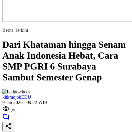
Berita Terkini
Dari Khataman hingga Senam
Anak Indonesia Hebat, Cara
SMP PGRI 6 Surabaya
Sambut Semester Genap
klikmojokEDU
9 Jan 2026 - 09:22 WIB
27