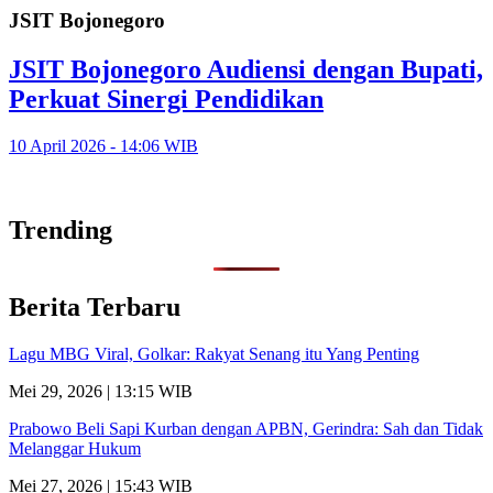
JSIT Bojonegoro
JSIT Bojonegoro Audiensi dengan Bupati,
Perkuat Sinergi Pendidikan
10 April 2026 - 14:06 WIB
Trending
Berita Terbaru
Lagu MBG Viral, Golkar: Rakyat Senang itu Yang Penting
Mei 29, 2026 | 13:15 WIB
Prabowo Beli Sapi Kurban dengan APBN, Gerindra: Sah dan Tidak
Melanggar Hukum
Mei 27, 2026 | 15:43 WIB