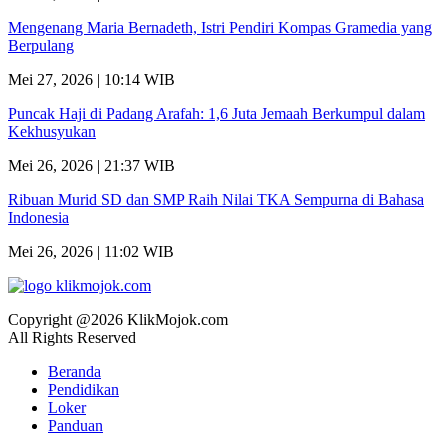
Mengenang Maria Bernadeth, Istri Pendiri Kompas Gramedia yang
Berpulang
Mei 27, 2026 | 10:14 WIB
Puncak Haji di Padang Arafah: 1,6 Juta Jemaah Berkumpul dalam
Kekhusyukan
Mei 26, 2026 | 21:37 WIB
Ribuan Murid SD dan SMP Raih Nilai TKA Sempurna di Bahasa
Indonesia
Mei 26, 2026 | 11:02 WIB
Copyright @2026 KlikMojok.com
All Rights Reserved
Beranda
Pendidikan
Loker
Panduan