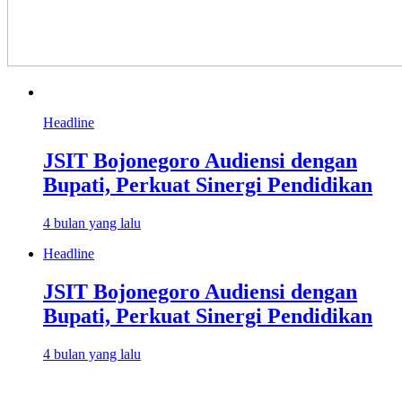
Headline
JSIT Bojonegoro Audiensi dengan
Bupati, Perkuat Sinergi Pendidikan
4 bulan yang lalu
Headline
JSIT Bojonegoro Audiensi dengan
Bupati, Perkuat Sinergi Pendidikan
4 bulan yang lalu