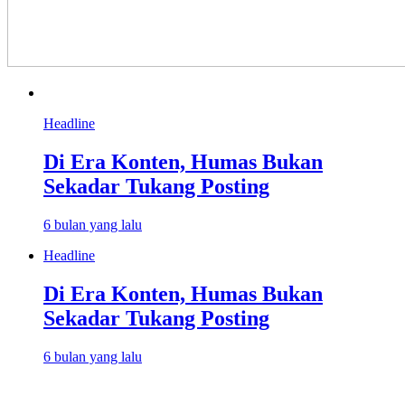
Headline
Di Era Konten, Humas Bukan
Sekadar Tukang Posting
6 bulan yang lalu
Headline
Di Era Konten, Humas Bukan
Sekadar Tukang Posting
6 bulan yang lalu