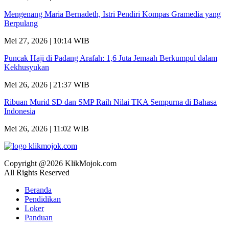
Mengenang Maria Bernadeth, Istri Pendiri Kompas Gramedia yang
Berpulang
Mei 27, 2026 | 10:14 WIB
Puncak Haji di Padang Arafah: 1,6 Juta Jemaah Berkumpul dalam
Kekhusyukan
Mei 26, 2026 | 21:37 WIB
Ribuan Murid SD dan SMP Raih Nilai TKA Sempurna di Bahasa
Indonesia
Mei 26, 2026 | 11:02 WIB
Copyright @2026 KlikMojok.com
All Rights Reserved
Beranda
Pendidikan
Loker
Panduan