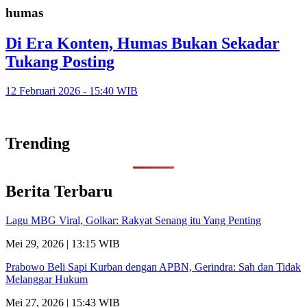
humas
Di Era Konten, Humas Bukan Sekadar
Tukang Posting
12 Februari 2026 - 15:40 WIB
Trending
Berita Terbaru
Lagu MBG Viral, Golkar: Rakyat Senang itu Yang Penting
Mei 29, 2026 | 13:15 WIB
Prabowo Beli Sapi Kurban dengan APBN, Gerindra: Sah dan Tidak
Melanggar Hukum
Mei 27, 2026 | 15:43 WIB